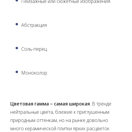
Пейзажные или сюжетные изображения.
Абстракция
Соль-перец.
Моноколор.
Цветовая гамма – самая широкая
. В тренде
нейтральные цвета, близкие к приглушенным
природным оттенкам, но на рынке довольно
много керамической плитки ярких расцветок.