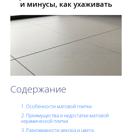
и минусы, как ухаживать
Содержание
1. Особенности матовой плитки
2. Преимущества и недостатки матовой
керамической плитки
3. Разновидности декора и цвета