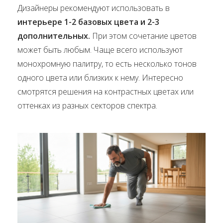
Дизайнеры рекомендуют использовать в
интерьере 1-2 базовых цвета и 2-3
дополнительных.
При этом сочетание цветов
может быть любым. Чаще всего используют
монохромную палитру, то есть несколько тонов
одного цвета или близких к нему. Интересно
смотрятся решения на контрастных цветах или
оттенках из разных секторов спектра.