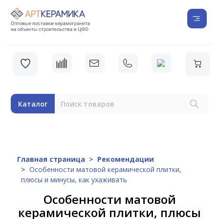
Каталог
Главная страница
Рекомендации
Особенности матовой керамической плитки,
плюсы и минусы, как ухаживать
Особенности матовой
керамической плитки, плюсы