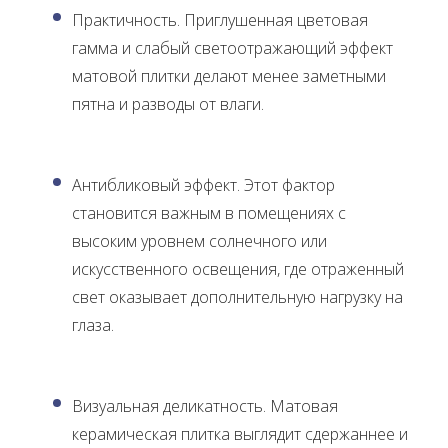
Практичность. Приглушенная цветовая
гамма и слабый светоотражающий эффект
матовой плитки делают менее заметными
пятна и разводы от влаги.
Антибликовый эффект. Этот фактор
становится важным в помещениях с
высоким уровнем солнечного или
искусственного освещения, где отраженный
свет оказывает дополнительную нагрузку на
глаза.
Визуальная деликатность. Матовая
керамическая плитка выглядит сдержаннее и