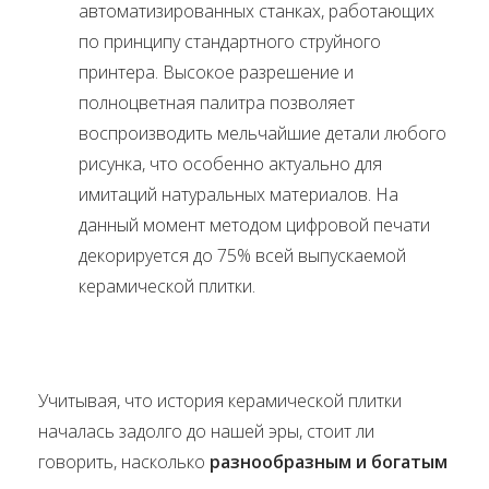
автоматизированных станках, работающих
по принципу стандартного струйного
принтера. Высокое разрешение и
полноцветная палитра позволяет
воспроизводить мельчайшие детали любого
рисунка, что особенно актуально для
имитаций натуральных материалов. На
данный момент методом цифровой печати
декорируется до 75% всей выпускаемой
керамической плитки.
Учитывая, что история керамической плитки
началась задолго до нашей эры, стоит ли
говорить, насколько
разнообразным и богатым