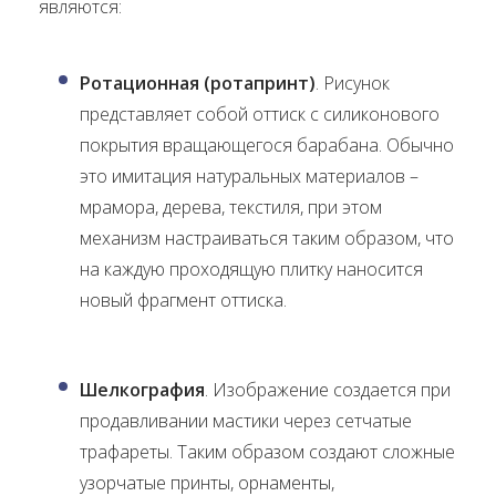
являются:
Ротационная (ротапринт)
. Рисунок
представляет собой оттиск с силиконового
покрытия вращающегося барабана. Обычно
это имитация натуральных материалов –
мрамора, дерева, текстиля, при этом
механизм настраиваться таким образом, что
на каждую проходящую плитку наносится
новый фрагмент оттиска.
Шелкография
. Изображение создается при
продавливании мастики через сетчатые
трафареты. Таким образом создают сложные
узорчатые принты, орнаменты,