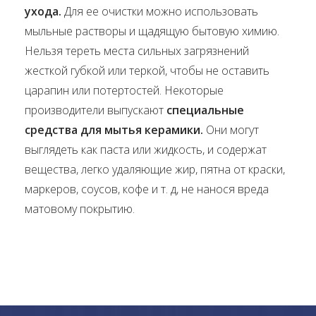
ухода.
Для ее очистки можно использовать
мыльные растворы и щадящую бытовую химию.
Нельзя тереть места сильных загрязнений
жесткой губкой или теркой, чтобы не оставить
царапин или потертостей. Некоторые
производители выпускают
специальные
средства для мытья керамики.
Они могут
выглядеть как паста или жидкость, и содержат
вещества, легко удаляющие жир, пятна от краски,
маркеров, соусов, кофе и т. д, не нанося вреда
матовому покрытию.