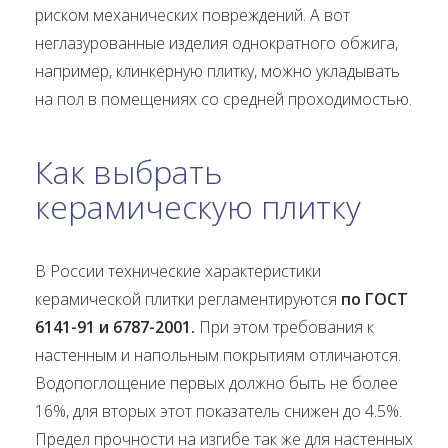
риском механических повреждений. А вот
неглазурованные изделия однократного обжига,
например, клинкерную плитку, можно укладывать
на пол в помещениях со средней проходимостью.
Как выбрать
керамическую плитку
В России технические характеристики
керамической плитки регламентируются
по ГОСТ
6141-91 и 6787-2001.
При этом требования к
настенным и напольным покрытиям отличаются.
Водопоглощение первых должно быть не более
16%, для вторых этот показатель снижен до 4.5%.
Предел прочности на изгибе так же для настенных