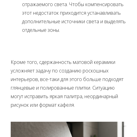
отражаемого света. Чтобы компенсировать
этот недостаток приходится устанавливать
дополнительные источники света и выделять
отдельные зоны.
Кроме того, сдержанность матовой керамики
усложняет задачу по созданию роскошных
интерьеров, все-таки для этого больше подходят
глянцевые и полированные плитки. Ситуацию
могут исправить яркая палитра, неординарный
рисунок или формат кафеля.