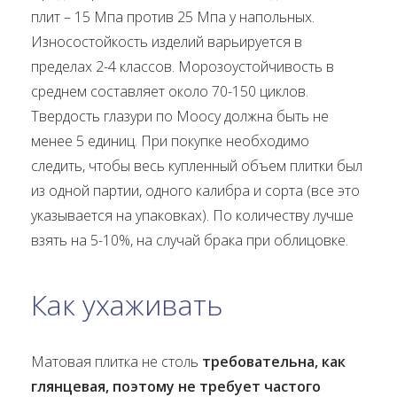
плит – 15 Мпа против 25 Мпа у напольных.
Износостойкость изделий варьируется в
пределах 2-4 классов. Морозоустойчивость в
среднем составляет около 70-150 циклов.
Твердость глазури по Моосу должна быть не
менее 5 единиц. При покупке необходимо
следить, чтобы весь купленный объем плитки был
из одной партии, одного калибра и сорта (все это
указывается на упаковках). По количеству лучше
взять на 5-10%, на случай брака при облицовке.
Как ухаживать
Матовая плитка не столь
требовательна, как
глянцевая, поэтому не требует частого