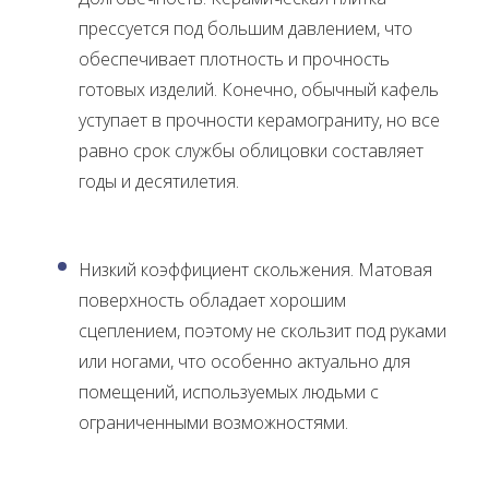
прессуется под большим давлением, что
обеспечивает плотность и прочность
готовых изделий. Конечно, обычный кафель
уступает в прочности керамограниту, но все
равно срок службы облицовки составляет
годы и десятилетия.
Низкий коэффициент скольжения. Матовая
поверхность обладает хорошим
сцеплением, поэтому не скользит под руками
или ногами, что особенно актуально для
помещений, используемых людьми с
ограниченными возможностями.