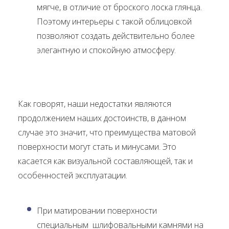
мягче, в отличие от броского лоска глянца.
Поэтому интерьеры с такой облицовкой
позволяют создать действительно более
элегантную и спокойную атмосферу.
Как говорят, наши недостатки являются
продолжением наших достоинств, в данном
случае это значит, что преимущества матовой
поверхности могут стать и минусами. Это
касается как визуальной составляющей, так и
особенностей эксплуатации.
При матировании поверхности
специальным шлифовальными камнями на