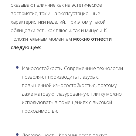
оказывают влияние как на эстетическое
восприятие, так и на эксплуатационные
характеристики изделий. При этом у такой
облицовки есть как плюсы, так и минусы. К
положительным моментам
можно отнести
следующее:
Износостойкость. Современные технологии
позволяют производить глазурь с
повышенной износостойкостью, поэтому
даже матовую глазурованную плитку можно
использовать в помещениях с высокой
проходимостью.
Долговечность. Керамическая плитка