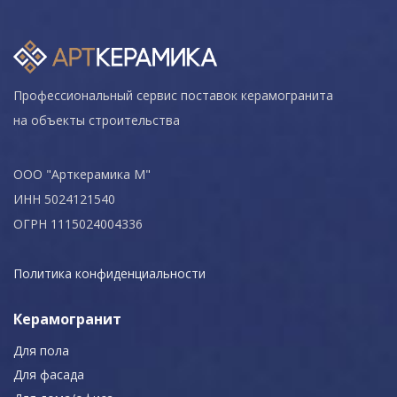
Профессиональный сервис поставок керамогранита
на объекты строительства
ООО "Арткерамика М"
ИНН 5024121540
ОГРН 1115024004336
Политика конфиденциальности
Керамогранит
Для пола
Для фасада