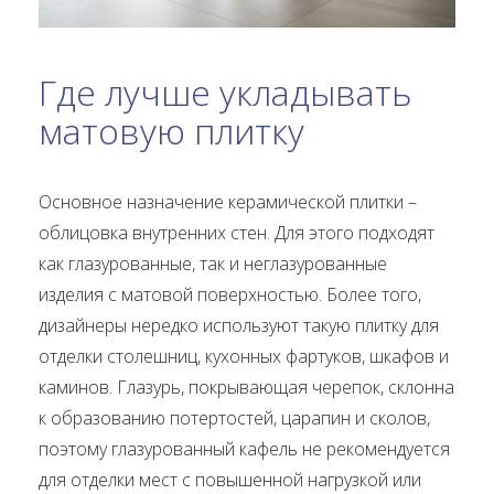
Где лучше укладывать
матовую плитку
Основное назначение керамической плитки –
облицовка внутренних стен. Для этого подходят
как глазурованные, так и неглазурованные
изделия с матовой поверхностью. Более того,
дизайнеры нередко используют такую плитку для
отделки столешниц, кухонных фартуков, шкафов и
каминов. Глазурь, покрывающая черепок, склонна
к образованию потертостей, царапин и сколов,
поэтому глазурованный кафель не рекомендуется
для отделки мест с повышенной нагрузкой или