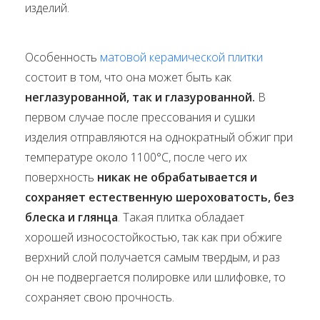
изделий.
Особенность
матовой керамической плитки
состоит в том, что она может быть как
неглазурованной, так и глазурованной.
В
первом случае после прессования и сушки
изделия отправляются на однократный обжиг при
температуре около 1100°С, после чего их
поверхность
никак не обрабатывается и
сохраняет естественную шероховатость, без
блеска и глянца
. Такая плитка обладает
хорошей износостойкостью, так как при обжиге
верхний слой получается самым твердым, и раз
он не подвергается полировке или шлифовке, то
сохраняет свою прочность.