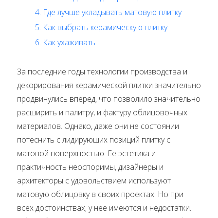
4. Где лучше укладывать матовую плитку
5. Как выбрать керамическую плитку
6. Как ухаживать
За последние годы технологии производства и
декорирования керамической плитки значительно
продвинулись вперед, что позволило значительно
расширить и палитру, и фактуру облицовочных
материалов. Однако, даже они не состоянии
потеснить с лидирующих позиций плитку с
матовой поверхностью. Ее эстетика и
практичность неоспоримы, дизайнеры и
архитекторы с удовольствием используют
матовую облицовку в своих проектах. Но при
всех достоинствах, у нее имеются и недостатки.