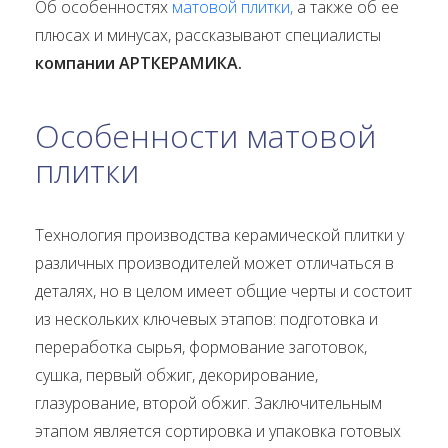
Об особенностях
матовой плитки,
а также об ее
плюсах и минусах, рассказывают специалисты
компании АРТКЕРАМИКА.
Особенности матовой
плитки
Технология производства керамической плитки у
различных производителей может отличаться в
деталях, но в целом имеет общие черты и состоит
из нескольких ключевых этапов: подготовка и
переработка сырья, формование заготовок,
сушка, первый обжиг, декорирование,
глазурование, второй обжиг. Заключительным
этапом является сортировка и упаковка готовых