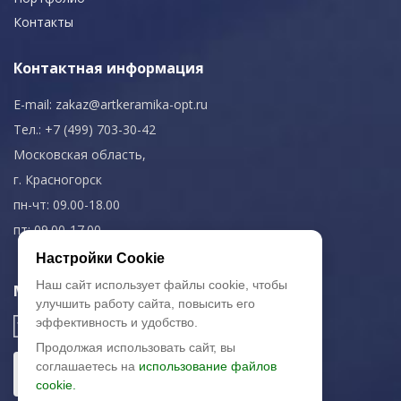
Контакты
Контактная информация
E-mail:
zakaz@artkeramika-opt.ru
Тел.: +7 (499) 703-30-42
Московская область,
г. Красногорск
пн-чт: 09.00-18.00
пт: 09.00-17.00
Настройки Cookie
Наш сайт использует файлы cookie, чтобы
Мы в соц. сетях
улучшить работу сайта, повысить его
эффективность и удобство.
Продолжая использовать сайт, вы
соглашаетесь на
использование файлов
cookie.