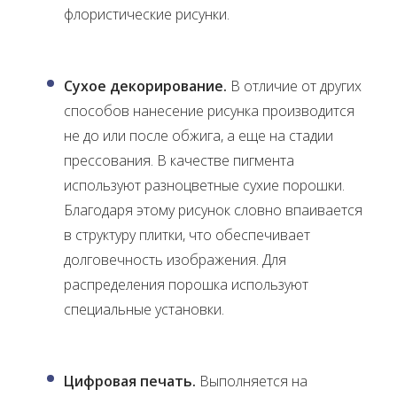
флористические рисунки.
Сухое декорирование.
В отличие от других
способов нанесение рисунка производится
не до или после обжига, а еще на стадии
прессования. В качестве пигмента
используют разноцветные сухие порошки.
Благодаря этому рисунок словно впаивается
в структуру плитки, что обеспечивает
долговечность изображения. Для
распределения порошка используют
специальные установки.
Цифровая печать.
Выполняется на