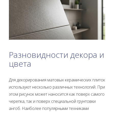
Разновидности декора и
цвета
Для декорирования матовых керамических плиток
используют несколько различных технологий. При
этом рисунок может наносится как поверх самого
черепка, так и поверх специальной грунтовки
ангоб. Наиболее популярными техниками