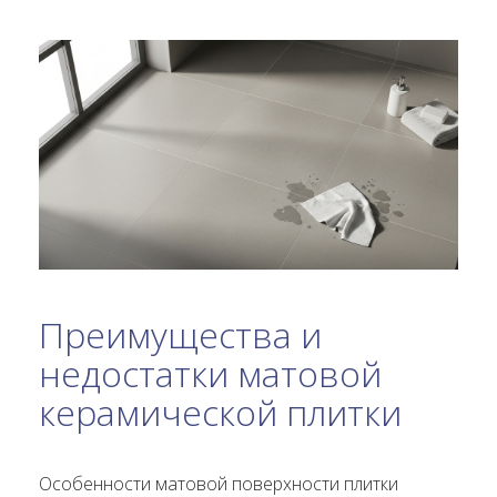
Преимущества и
недостатки матовой
керамической плитки
Особенности матовой поверхности плитки