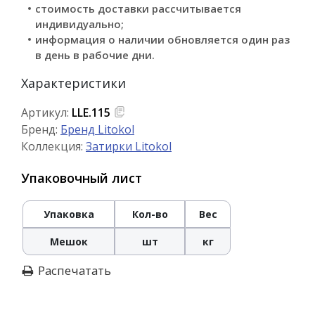
стоимость доставки рассчитывается
индивидуально;
информация о наличии обновляется один раз
в день в рабочие дни.
Характеристики
Артикул:
LLE.115
Бренд:
Бренд Litokol
Коллекция:
Затирки Litokol
Упаковочный лист
Упаковка
Кол-во
Вес
Мешок
шт
кг
Распечатать