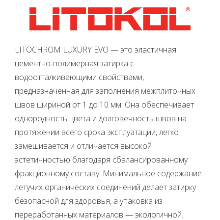
LITOCHROM LUXURY EVO — это эластичная
цементно-полимерная затирка с
водоотталкивающими свойствами,
предназначенная для заполнения межплиточных
швов шириной от 1 до 10 мм. Она обеспечивает
однородность цвета и долговечность швов на
протяжении всего срока эксплуатации, легко
замешивается и отличается высокой
эстетичностью благодаря сбалансированному
фракционному составу. Минимальное содержание
летучих органических соединений делает затирку
безопасной для здоровья, а упаковка из
переработанных материалов — экологичной.