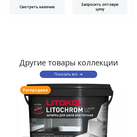
Запросить оптовую
Смотреть наличие
цену
Другие товары коллекции
Показать все
Распродажа