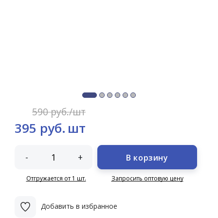
590 руб./шт
395 руб.
шт
-
+
В корзину
Отгружается от 1 шт.
Запросить оптовую цену
Добавить в избранное