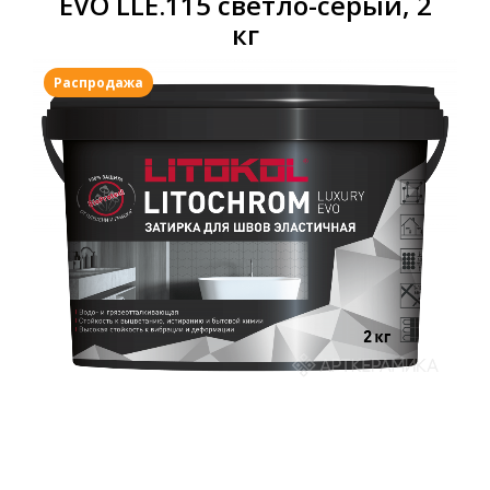
EVO LLE.115 светло-серый, 2
кг
Распродажа