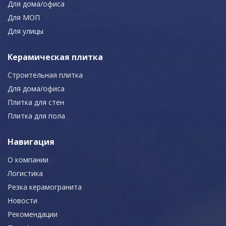
Для дома/офиса
Для МОП
Для улицы
Керамическая плитка
Строительная плитка
Для дома/офиса
Плитка для стен
Плитка для пола
Навигация
О компании
Логистика
Резка керамогранита
Новости
Рекомендации