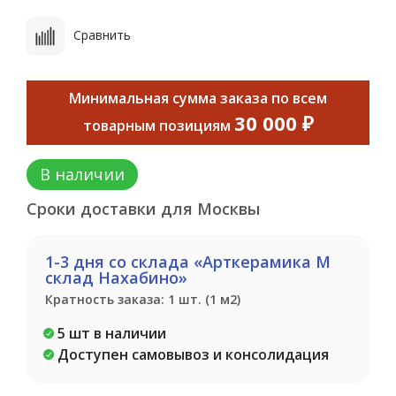
Сравнить
Минимальная сумма заказа по всем
30 000 ₽
товарным позициям
В наличии
Сроки доставки для Москвы
1-3 дня со склада «Арткерамика М
склад Нахабино»
Кратность заказа: 1 шт. (1 м2)
5 шт в наличии
Доступен самовывоз и консолидация