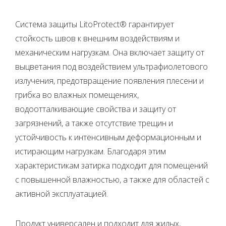
Система защиты LitoProtect® гарантирует
стойкость швов к внешним воздействиям и
механическим нагрузкам. Она включает защиту от
выцветания под воздействием ультрафиолетового
излучения, предотвращение появления плесени и
грибка во влажных помещениях,
водоотталкивающие свойства и защиту от
загрязнений, а также отсутствие трещин и
устойчивость к интенсивным деформационным и
истирающим нагрузкам. Благодаря этим
характеристикам затирка подходит для помещений
с повышенной влажностью, а также для областей с
активной эксплуатацией.
Продукт универсален и подходит для жилых,