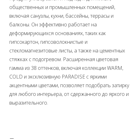
общественных и промышленных помещений,
включая санузлы, кухни, бассейны, террасы и
балконы. Он эффективно работает на
деформирующихся основаниях, таких как
гипсокартон, гипсоволокнистые и
стекломагнезитовые листы, а также на цементных
стяжках с подогревом. Расширенная цветовая
гамма из 38 оттенков, включая коллекции WARM,
COLD и эксклюзивную PARADISE с яркими
акцентными цветами, позволяет подобрать затирку
для любого интерьера, от сдержанного до яркого и
выразительного.