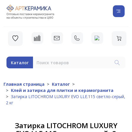
Каталог
Главная страница
Каталог
Клей и затирка для плитки и керамогранита
Затирка LITOCHROM LUXURY EVO LLE.115 светло-серый,
2 кг
Затирка LITOCHROM LUXURY