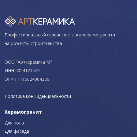
Профессиональный сервис поставок керамогранита
на объекты строительства
ООО "Арткерамика М"
ИНН 5024121540
ОГРН 1115024004336
Политика конфиденциальности
Керамогранит
Для пола
Для фасада