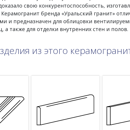
доказало свою конкурентоспособность, изготав
. Керамогранит бренда «Уральский гранит» отли
ми и предназначен для облицовки вентилируем
ц, а также для отделки внутренних стен и полов.
зделия из этого керамограни