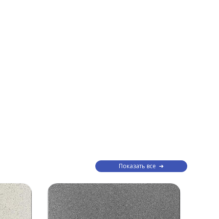
Показать все