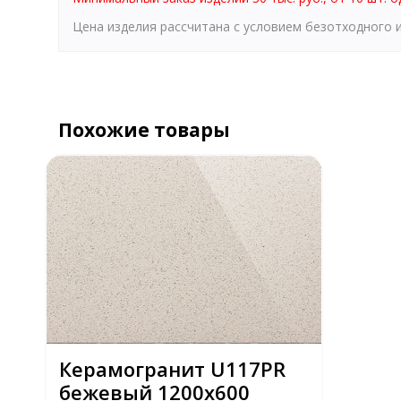
Цена изделия рассчитана с условием безотходного
Похожие товары
Керамогранит U117PR
бежевый 1200х600