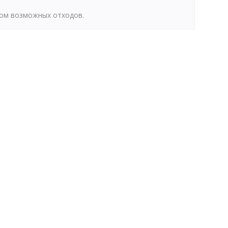
том возможных отходов.