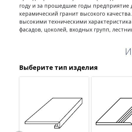
году и за прошедшие годы предприятие 
керамический гранит высокого качества
высокими техническими характеристика
фасадов, цоколей, входных групп, лестни
И
Выберите тип изделия