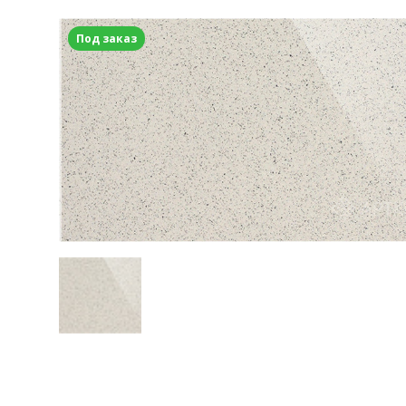
Под заказ