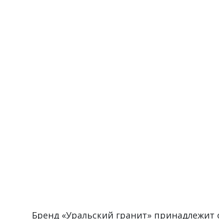
Бренд «Уральский гранит» принадлежит о