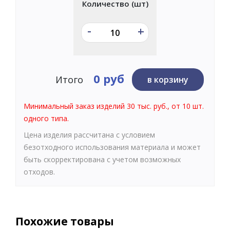
Количество (шт)
-
+
0 руб
Итого
в корзину
Минимальный заказ изделий 30 тыс. руб., от 10 шт.
одного типа.
Цена изделия рассчитана с условием
безотходного использования материала и может
быть скорректирована с учетом возможных
отходов.
Похожие товары