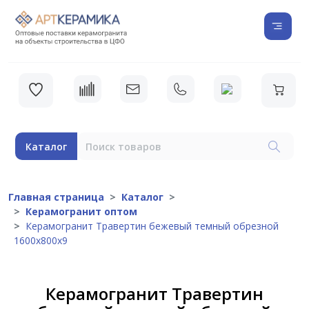
Каталог
Главная страница
Каталог
Керамогранит оптом
Керамогранит Травертин бежевый темный обрезной
1600х800x9
Керамогранит Травертин