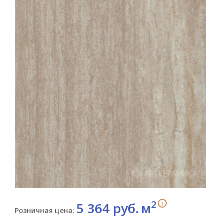
2
i
5 364 руб.
м
Розничная цена: