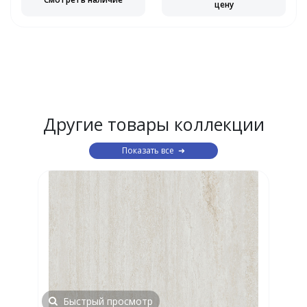
цену
Другие товары коллекции
Показать все
Быстрый просмотр