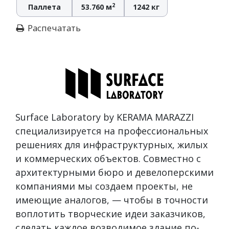
2
Паллета
53.760 м
1242 кг
Распечатать
Surface Laboratory by KERAMA MARAZZI
специализируется на профессиональных
решениях для инфраструктурных, жилых
и коммерческих объектов. Совместно с
архитектурными бюро и девелоперскими
компаниями мы создаем проекты, не
имеющие аналогов, — чтобы в точности
воплотить творческие идеи заказчиков,
сделать каждое возводимое здание по-