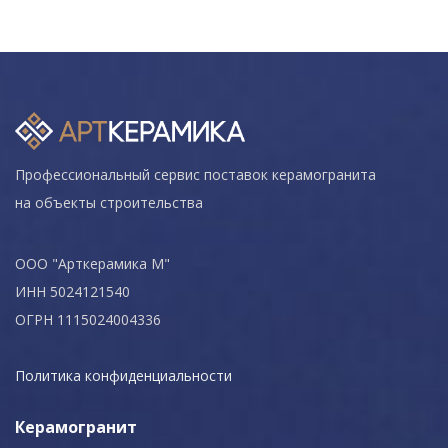
Профессиональный сервис поставок керамогранита
на объекты строительства
ООО "Арткерамика М"
ИНН 5024121540
ОГРН 1115024004336
Политика конфиденциальности
Керамогранит