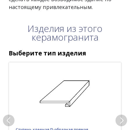
настоящему привлекательным.
Изделия из этого
керамогранита
Выберите тип изделия
Ступень клееная П-образная прямая