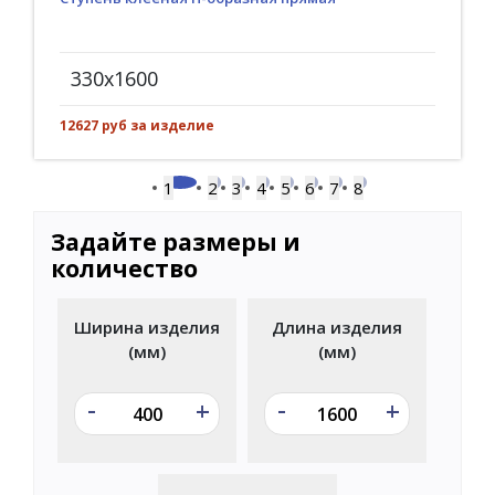
330x1600
12627 руб за изделие
1
2
3
4
5
6
7
8
Задайте размеры и
количество
Ширина изделия
Длина изделия
(мм)
(мм)
-
-
+
+