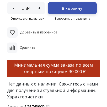
-
+
В корзину
Отгружается паллетами
Запросить оптовую цену
Добавить в избранное
Сравнить
Минимальная сумма заказа по всем
товарным позициям
30 000 ₽
Нет данных о наличии. Свяжитесь с нами
для получения актуальной информации.
Характеристики
Артикул:
SG574390R