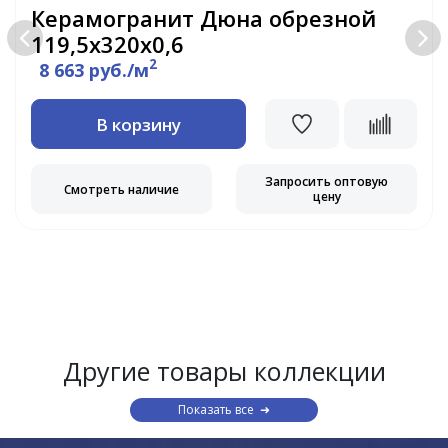
Керамогранит Дюна обрезной
119,5x320x0,6
2
8 663 руб./м
В корзину
Запросить оптовую
Смотреть наличие
цену
Другие товары коллекции
Показать все