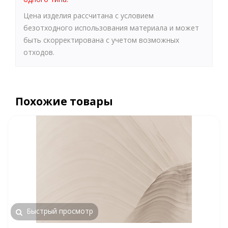
Цена изделия рассчитана с условием
безотходного использования материала и может
быть скорректирована с учетом возможных
отходов.
Похожие товары
Быстрый просмотр