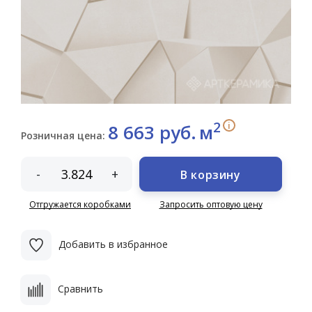
2
i
8 663 руб.
м
Розничная цена:
-
+
В корзину
Отгружается коробками
Запросить оптовую цену
Добавить в избранное
Сравнить