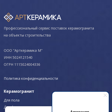
Профессиональный сервис поставок керамогранита
на объекты строительства
ООО "Арткерамика М"
ИНН 5024121540
ОГРН 1115024004336
Политика конфиденциальности
Керамогранит
Для пола
Для фасада
Александр