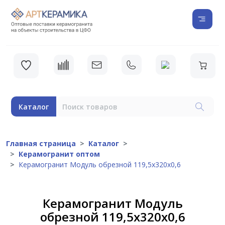
Каталог
Главная страница
Каталог
Керамогранит оптом
Керамогранит Модуль обрезной 119,5x320x0,6
Керамогранит Модуль
обрезной 119,5x320x0,6