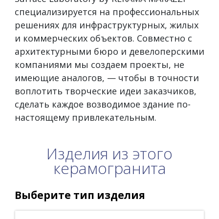
специализируется на профессиональных
решениях для инфраструктурных, жилых
и коммерческих объектов. Совместно с
архитектурными бюро и девелоперскими
компаниями мы создаем проекты, не
имеющие аналогов, — чтобы в точности
воплотить творческие идеи заказчиков,
сделать каждое возводимое здание по-
настоящему привлекательным.
Изделия из этого
керамогранита
Выберите тип изделия