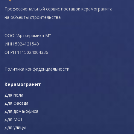
Профессиональный сервис поставок керамогранита
на объекты строительства
ООО "Арткерамика М"
ИНН 5024121540
ОГРН 1115024004336
Политика конфиденциальности
Керамогранит
Для пола
Для фасада
Для дома/офиса
Для МОП
Для улицы