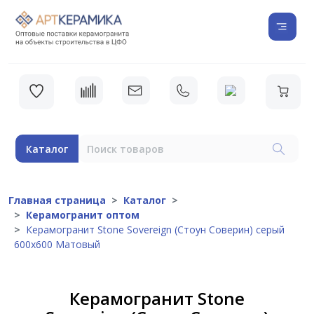
Каталог
Главная страница
Каталог
Керамогранит оптом
Керамогранит Stone Sovereign (Стоун Соверин) серый
600х600 Матовый
Керамогранит Stone