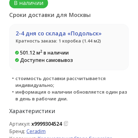
В наличии
Сроки доставки для Москвы
2-4 дня со склада «Подольск»
Кратность заказа: 1 коробка (1.44 м2)
2
501.12 м
в наличии
Доступен самовывоз
стоимость доставки рассчитывается
индивидуально;
информация о наличии обновляется один раз
в день в рабочие дни.
Характеристики
Артикул:
х9999304524
Бренд:
Ceradim