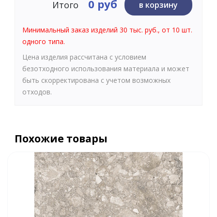
0 руб
Итого
в корзину
Минимальный заказ изделий 30 тыс. руб., от 10 шт.
одного типа.
Цена изделия рассчитана с условием
безотходного использования материала и может
быть скорректирована с учетом возможных
отходов.
Похожие товары