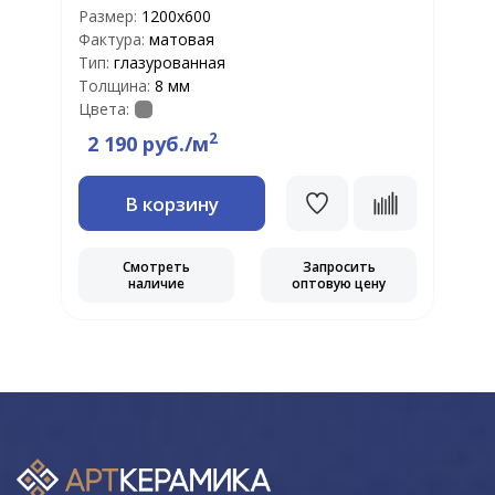
Размер:
1200х600
Фактура:
матовая
Тип:
глазурованная
Толщина:
8 мм
Цвета:
2
2 190 руб./м
В корзину
Смотреть
Запросить
наличие
оптовую цену