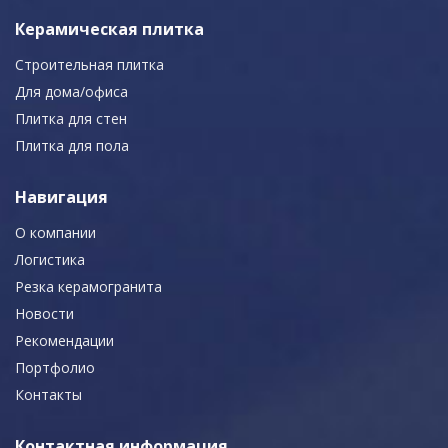
Керамическая плитка
Строительная плитка
Для дома/офиса
Плитка для стен
Плитка для пола
Навигация
О компании
Логистика
Резка керамогранита
Новости
Рекомендации
Портфолио
Контакты
Контактная информация