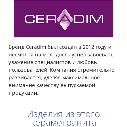
Бренд Ceradim был создан в 2012 году и
несмотря на молодость успел завоевать
уважение специалистов и любовь
пользователей. Компания стремительно
развивается, уделяя максимальное
внимание качеству выпускаемой
продукции.
Изделия из этого
керамогранита