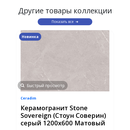
Другие товары коллекции
Показать все
Новинка
Быстрый просмотр
Ceradim
Керамогранит Stone
Sovereign (Стоун Соверин)
серый 1200х600 Матовый