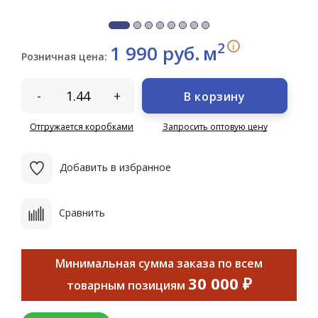
2
i
1 990 руб.
м
Розничная цена:
-
+
В корзину
Отгружается коробками
Запросить оптовую цену
Добавить в избранное
Сравнить
Минимальная сумма заказа по всем
30 000 ₽
товарным позициям