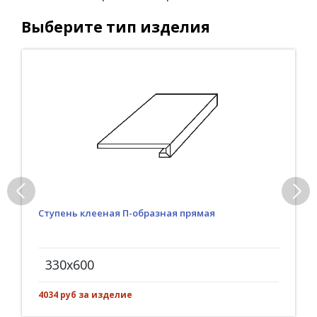
Выберите тип изделия
Ступень клееная П-образная прямая
330x600
4034 руб за изделие