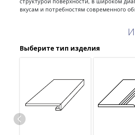
структурой поверхности, в широком диа
вкусам и потребностям современного об
И
Выберите тип изделия