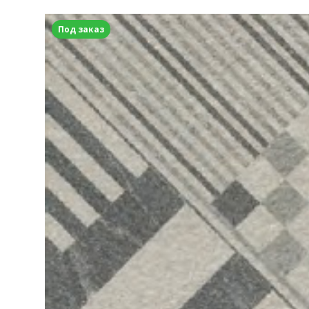
Под заказ