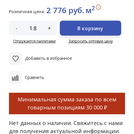
2
i
2 776 руб.
м
Розничная цена:
-
+
В корзину
Отгружается паллетами
Запросить оптовую цену
Добавить в избранное
Сравнить
Минимальная сумма заказа по всем
товарным позициям
30 000 ₽
Нет данных о наличии. Свяжитесь с нами
для получения актуальной информации.