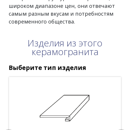
широком диапазоне цен, они отвечают
самым разным вкусам и потребностям
современного общества.
Изделия из этого
керамогранита
Выберите тип изделия