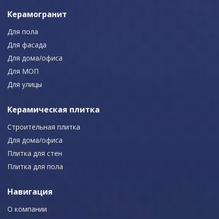
Керамогранит
Для пола
Для фасада
Для дома/офиса
Для МОП
Для улицы
Керамическая плитка
Строительная плитка
Для дома/офиса
Плитка для стен
Плитка для пола
Навигация
О компании