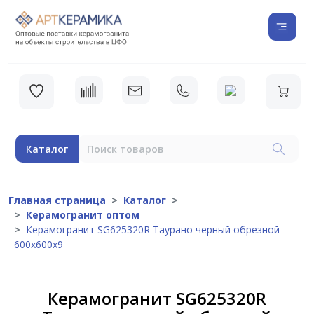
Каталог
Главная страница
Каталог
Керамогранит оптом
Керамогранит SG625320R Таурано черный обрезной
600х600х9
Керамогранит SG625320R