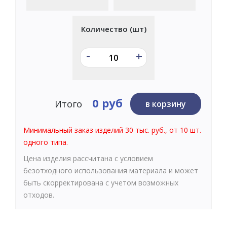
Количество (шт)
-
+
0 руб
Итого
в корзину
Минимальный заказ изделий 30 тыс. руб., от 10 шт.
одного типа.
Цена изделия рассчитана с условием
безотходного использования материала и может
быть скорректирована с учетом возможных
отходов.