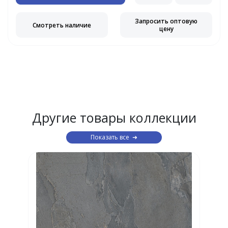
Запросить оптовую
Смотреть наличие
цену
Другие товары коллекции
Показать все