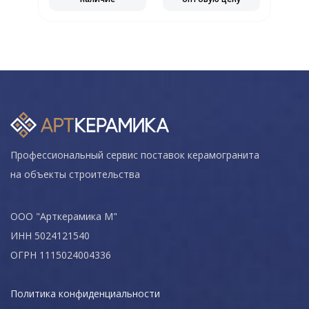
Профессиональный сервис поставок керамогранита
на объекты строительства
ООО "Арткерамика М"
ИНН 5024121540
ОГРН 1115024004336
Политика конфиденциальности