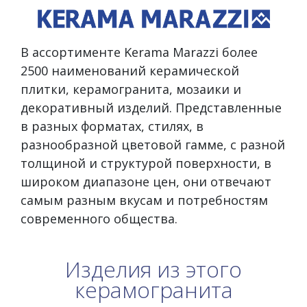
В ассортименте Kerama Marazzi более
2500 наименований керамической
плитки, керамогранита, мозаики и
декоративный изделий. Представленные
в разных форматах, стилях, в
разнообразной цветовой гамме, с разной
толщиной и структурой поверхности, в
широком диапазоне цен, они отвечают
самым разным вкусам и потребностям
современного общества.
Изделия из этого
керамогранита