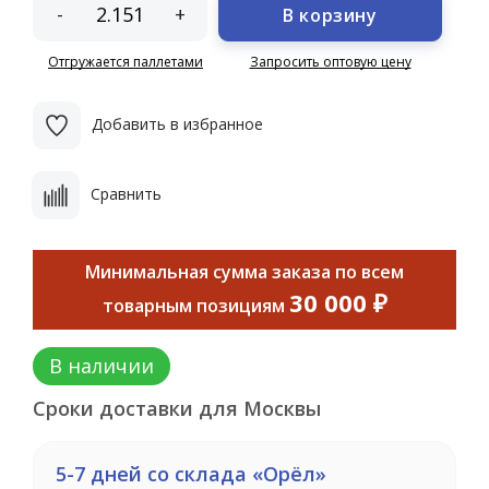
-
+
В корзину
Отгружается паллетами
Запросить оптовую цену
Добавить в избранное
Сравнить
Минимальная сумма заказа по всем
30 000 ₽
товарным позициям
В наличии
Сроки доставки для Москвы
5-7 дней со склада «Орёл»