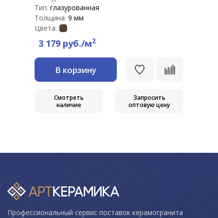
Тип:
глазурованная
Толщина:
9 мм
Цвета:
2
3 179 руб./м
В корзину
Смотреть
Запросить
наличие
оптовую цену
Профессиональный сервис поставок керамогранита