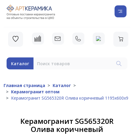
Каталог
Главная страница
Каталог
Керамогранит оптом
Керамогранит SG565320R Олива коричневый 1195х600х9
Керамогранит SG565320R
Олива коричневый