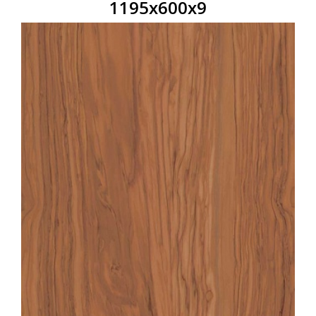
1195х600х9