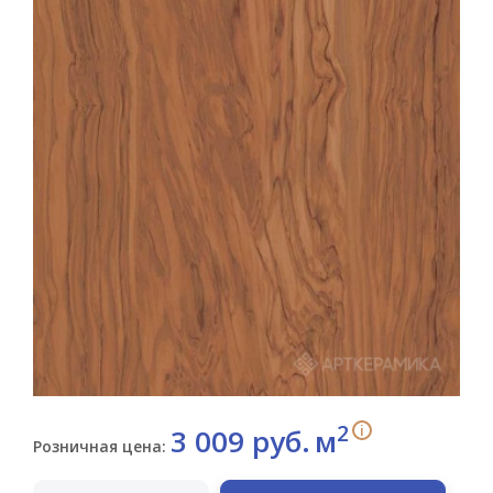
2
i
3 009 руб.
м
Розничная цена: