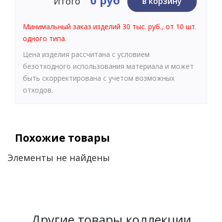
0 руб
Итого
в корзину
Минимальный заказ изделий 30 тыс. руб., от 10 шт.
одного типа.
Цена изделия рассчитана с условием
безотходного использования материала и может
быть скорректирована с учетом возможных
отходов.
Похожие товары
Элементы не найдены
Другие товары коллекции