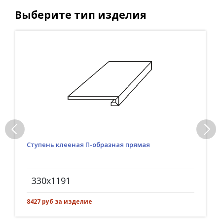
Выберите тип изделия
Ступень клееная П-образная прямая
330x1191
8427 руб за изделие