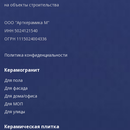
на объекты строительства
ООО "Арткерамика М"
ИНН 5024121540
ОГРН 1115024004336
Политика конфиденциальности
Керамогранит
Для пола
Для фасада
Для дома/офиса
Для МОП
Для улицы
Керамическая плитка