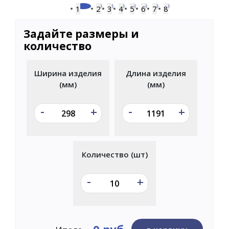
1
2
3
4
5
6
7
8
Задайте размеры и
количество
Ширина изделия
Длина изделия
(мм)
(мм)
-
-
+
+
Количество (шт)
-
+