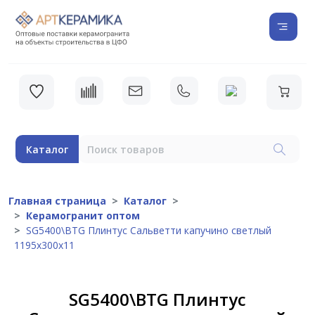
Каталог
Главная страница
Каталог
Керамогранит оптом
SG5400\BTG Плинтус Сальветти капучино светлый
1195х300х11
SG5400\BTG Плинтус