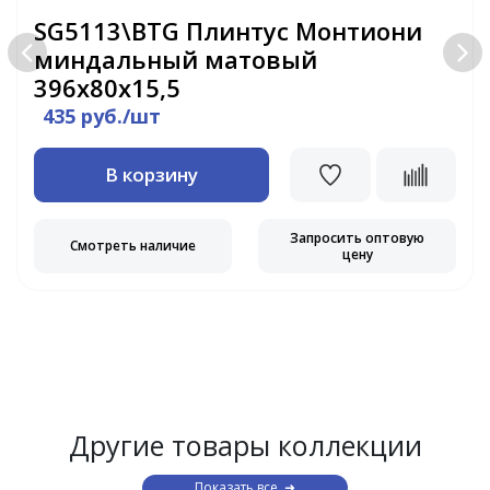
SG5113\BTG Плинтус Монтиони
миндальный матовый
396х80х15,5
435 руб./шт
В корзину
Запросить оптовую
Смотреть наличие
цену
Другие товары коллекции
Показать все