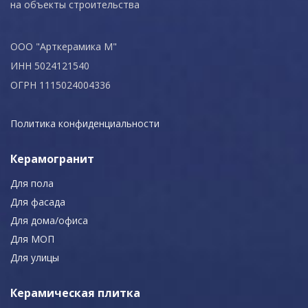
на объекты строительства
ООО "Арткерамика М"
ИНН 5024121540
ОГРН 1115024004336
Политика конфиденциальности
Керамогранит
Для пола
Для фасада
Для дома/офиса
Для МОП
Для улицы
Керамическая плитка