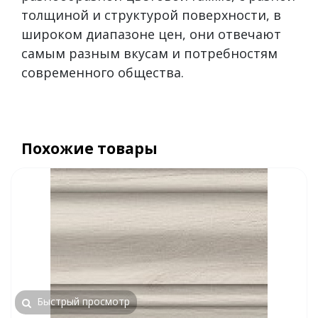
толщиной и структурой поверхности, в
широком диапазоне цен, они отвечают
самым разным вкусам и потребностям
современного общества.
Похожие товары
Быстрый просмотр