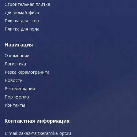
Строительная плитка
Для дома/офиса
Плитка для стен
Плитка для пола
Навигация
О компании
Логистика
Резка керамогранита
Новости
Рекомендации
Портфолио
Контакты
Контактная информация
E-mail:
zakaz@artkeramika-opt.ru