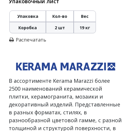
Упаковочный лист
Упаковка
Кол-во
Вес
Коробка
2 шт
19 кг
Распечатать
В ассортименте Kerama Marazzi более
2500 наименований керамической
плитки, керамогранита, мозаики и
декоративный изделий. Представленные
в разных форматах, стилях, в
разнообразной цветовой гамме, с разной
толщиной и структурой поверхности, в