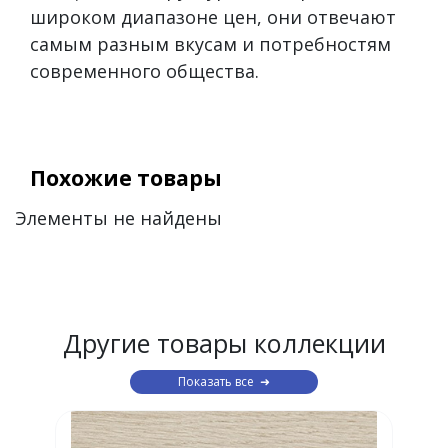
широком диапазоне цен, они отвечают
самым разным вкусам и потребностям
современного общества.
Похожие товары
Элементы не найдены
Другие товары коллекции
Показать все