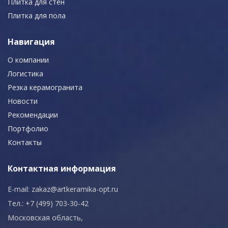
Плитка для стен
Плитка для пола
Навигация
О компании
Логистика
Резка керамогранита
Новости
Рекомендации
Портфолио
Контакты
Контактная информация
E-mail:
zakaz@artkeramika-opt.ru
Тел.: +7 (499) 703-30-42
Московская область,