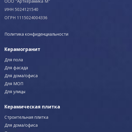
ООО "Арткерамика М"
ИНН 5024121540
ОГРН 1115024004336
Политика конфиденциальности
Керамогранит
Для пола
Для фасада
Для дома/офиса
Для МОП
Для улицы
Керамическая плитка
Строительная плитка
Для дома/офиса