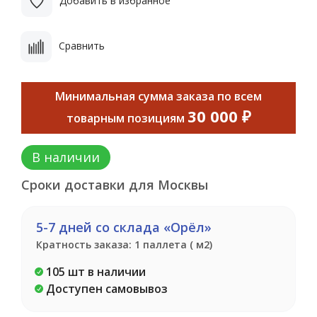
Добавить в избранное
Сравнить
Минимальная сумма заказа по всем
30 000 ₽
товарным позициям
В наличии
Сроки доставки для Москвы
5-7 дней со склада «Орёл»
Кратность заказа: 1 паллета ( м2)
105 шт в наличии
Доступен самовывоз