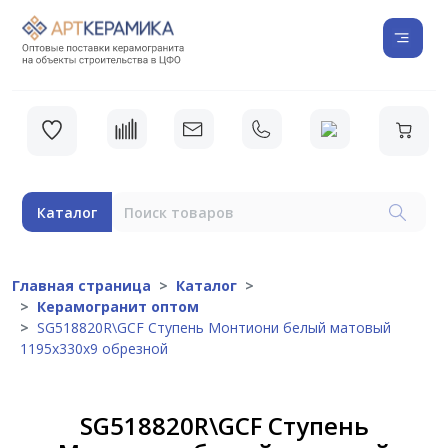
Каталог
Главная страница
Каталог
Керамогранит оптом
SG518820R\GCF Ступень Монтиони белый матовый
1195х330х9 обрезной
SG518820R\GCF Ступень