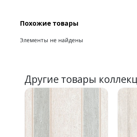
Похожие товары
Элементы не найдены
Другие товары коллек