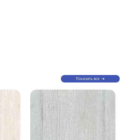
Показать все