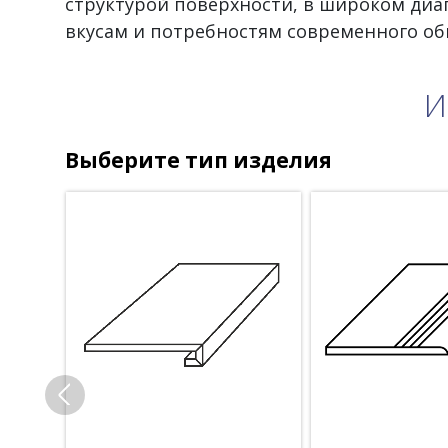
структурой поверхности, в широком диа
вкусам и потребностям современного об
И
Выберите тип изделия