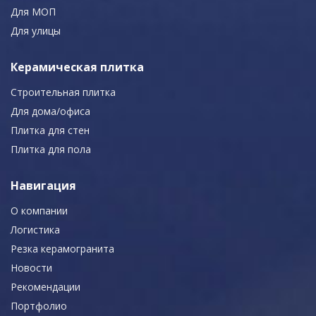
Для МОП
Для улицы
Керамическая плитка
Строительная плитка
Для дома/офиса
Плитка для стен
Плитка для пола
Навигация
О компании
Логистика
Резка керамогранита
Новости
Рекомендации
Портфолио