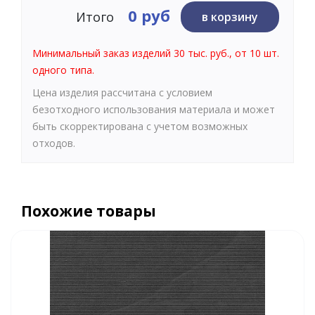
0 руб
Итого
в корзину
Минимальный заказ изделий 30 тыс. руб., от 10 шт.
одного типа.
Цена изделия рассчитана с условием
безотходного использования материала и может
быть скорректирована с учетом возможных
отходов.
Похожие товары