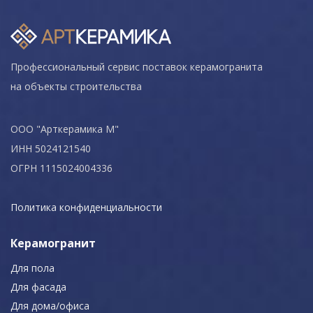
Профессиональный сервис поставок керамогранита
на объекты строительства
ООО "Арткерамика М"
ИНН 5024121540
ОГРН 1115024004336
Политика конфиденциальности
Керамогранит
Для пола
Для фасада
Для дома/офиса