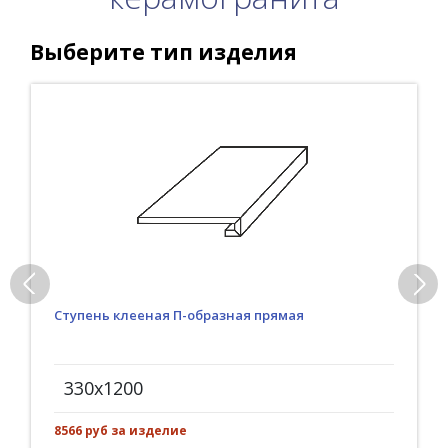
Выберите тип изделия
Ступень клееная П-образная прямая
330x1200
8566 руб за изделие