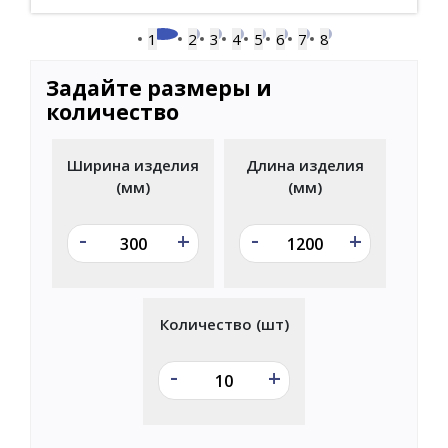
1
2
3
4
5
6
7
8
Задайте размеры и
количество
Ширина изделия
Длина изделия
(мм)
(мм)
-
-
+
+
Количество (шт)
-
+