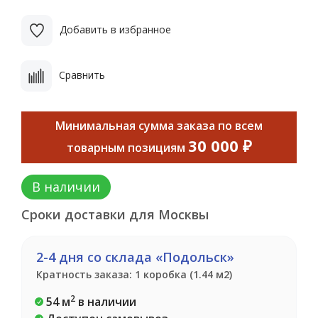
Добавить в избранное
Сравнить
Минимальная сумма заказа по всем
30 000 ₽
товарным позициям
В наличии
Сроки доставки для Москвы
2-4 дня со склада «Подольск»
Кратность заказа: 1 коробка (1.44 м2)
2
54 м
в наличии