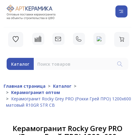
Каталог
Главная страница
Каталог
Керамогранит оптом
Керамогранит Rocky Grey PRO (Рокки Грей ПРО) 1200х600
матовый R10GR STR CB
Керамогранит Rocky Grey PRO