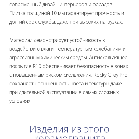
современный дизайн интерьеров и фасадов.
Плитка толщиной 10 мм гарантирует прочность и
долгий срок службы, даже при высоких нагрузках.
Материал демонстрирует устойчивость к
воздействию влаги, температурным колебаниям и
агрессивным химическим средам. Антискользящее
покрытие R10 обеспечивает безопасность в зонах
с повышенным риском скольжения. Rocky Grey Pro
сохраняет насыщенность цвета и текстуры даже
при длительной эксплуатации в самых сложных
условиях.
Изделия из этого
керамогранита