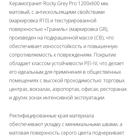
Керамогранит Rocky Grey Pro 1200х600 мм,
матовый, с антискользящими свойствами
(маркировка R10) и текстурированной
поверхностью «Граниль» (маркировка GR),
произведен на подкрашенной массе (CB), что
обеспечивает износостойкость и повышенную
сопротивляемость к повреждениям. Покрытие
обладает классом устойчивости PEI-IV, что делает
его идеальным для применения в общественных
помещениях с высокой проходимостью: торговых
центрах, вокзалах, аэропортах, офисах, ресторанах
и других зонах интенсивной эксплуатации.
Ректифицированные края материала
обеспечивают укладку с минимальными швами, а
матовая поверхность серого цвета подчеркивает