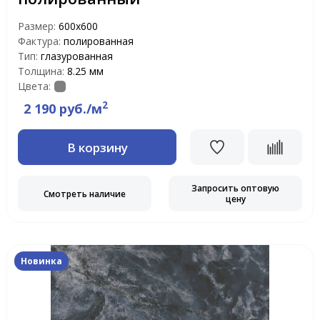
Размер:
600x600
Фактура:
полированная
Тип:
глазурованная
Толщина:
8.25 мм
Цвета:
2
2 190 руб./м
В корзину
Запросить оптовую
Смотреть наличие
цену
Новинка