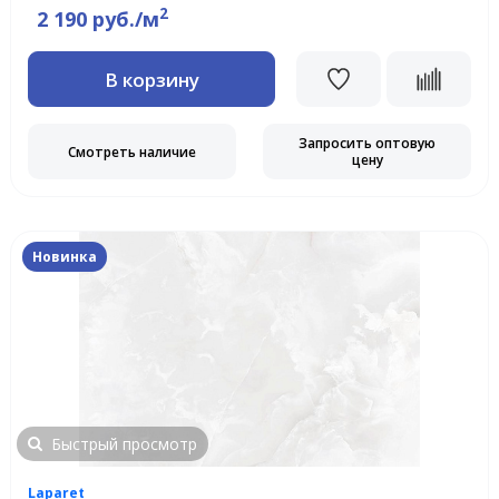
2
2 190 руб./м
В корзину
Запросить оптовую
Смотреть наличие
цену
Новинка
Быстрый просмотр
Laparet