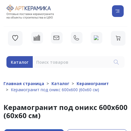
Каталог
Главная страница
Каталог
Керамогранит
Керамогранит под оникс 600х600 (60х60 см)
Керамогранит под оникс 600х600
(60х60 см)