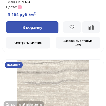
Толщина:
9 мм
Цвета:
2
3 164 руб./м
В корзину
Запросить оптовую
Смотреть наличие
цену
Новинка
Быстрый просмотр