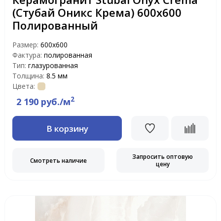
(Стубай Оникс Крема) 600х600
Полированный
Размер:
600x600
Фактура:
полированная
Тип:
глазурованная
Толщина:
8.5 мм
Цвета:
2
2 190 руб./м
В корзину
Запросить оптовую
Смотреть наличие
цену