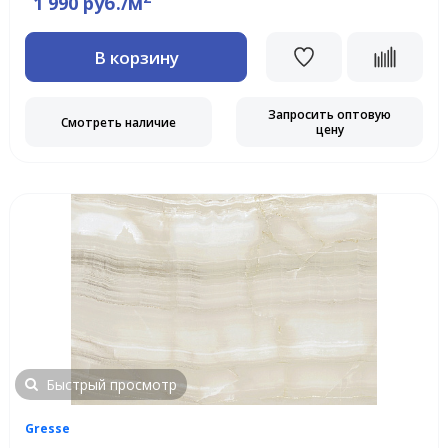
1 990 руб./м
В корзину
Запросить оптовую
Смотреть наличие
цену
Быстрый просмотр
Gresse