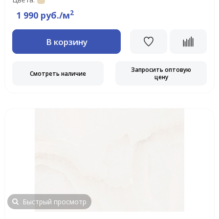
2
1 990 руб./м
В корзину
Запросить оптовую
Смотреть наличие
цену
Быстрый просмотр