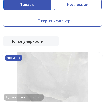
Товары
Коллекции
Открыть фильтры
По популярности
Новинка
Быстрый просмотр