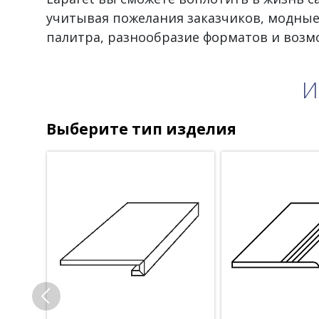
учитывая пожелания заказчиков, модные
палитра, разнообразие форматов и воз
И
Выберите тип изделия