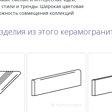
 стили и тренды. Широкая цветовая
можность совмещения коллекций
зделия из этого керамограни