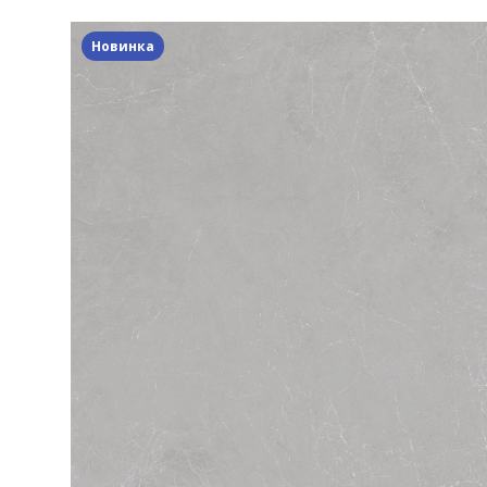
Новинка