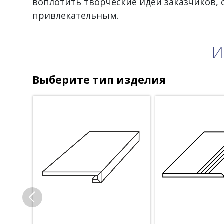
воплотить творческие идеи заказчиков,
привлекательным.
И
Выберите тип изделия