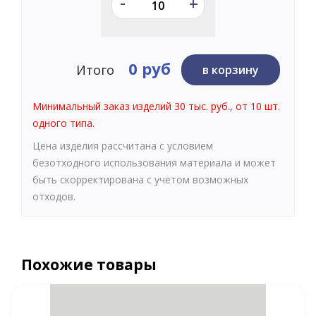
-
+
0 руб
Итого
в корзину
Минимальный заказ изделий 30 тыс. руб., от 10 шт.
одного типа.
Цена изделия рассчитана с условием
безотходного использования материала и может
быть скорректирована с учетом возможных
отходов.
Похожие товары