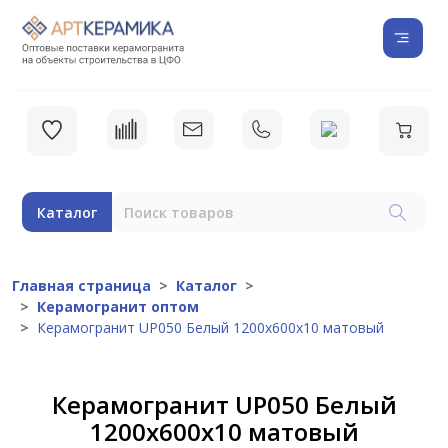
Каталог
Главная страница
Каталог
Керамогранит оптом
Керамогранит UP050 Белый 1200х600х10 матовый
Керамогранит UP050 Белый
1200х600х10 матовый