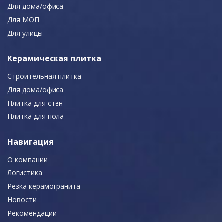
Для дома/офиса
Для МОП
Для улицы
Керамическая плитка
Строительная плитка
Для дома/офиса
Плитка для стен
Плитка для пола
Навигация
О компании
Логистика
Резка керамогранита
Новости
Рекомендации