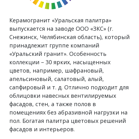
Керамогранит «Уральская палитра»
выпускается на заводе ООО «ЗКС» (г.
Снежинск, Челябинская область), который
принадлежит группе компаний
«Уральский гранит». Особенность
коллекции – 30 ярких, насыщенных
цветов, например, шафрановый,
апельсиновый, салатовый, алый,
сапфировый и т. д. Отлично подходит для
облицовки навесных вентилируемых
фасадов, стен, а также полов в
помещениях без абразивной нагрузки на
пол. Богатая палитра цветовых решений
фасадов и интерьеров.