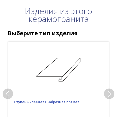
Изделия из этого
керамогранита
Выберите тип изделия
Ступень клееная П-образная прямая