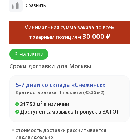
Сравнить
Минимальная сумма заказа по всем
30 000 ₽
товарным позициям
В наличии
Сроки доставки для Москвы
5-7 дней со склада «Снежинск»
Кратность заказа: 1 паллета (45.36 м2)
2
317.52 м
в наличии
Доступен самовывоз (пропуск в ЗАТО)
стоимость доставки рассчитывается
индивидуально;