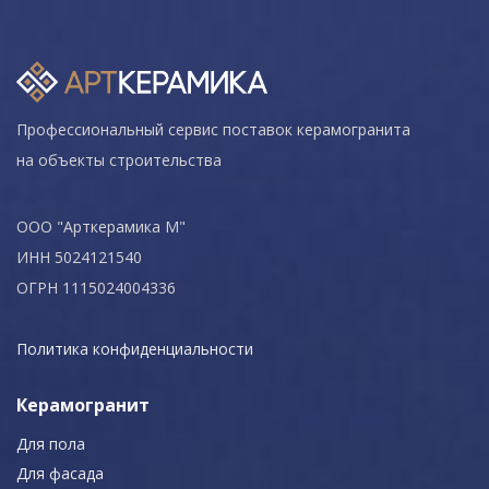
Профессиональный сервис поставок керамогранита
на объекты строительства
ООО "Арткерамика М"
ИНН 5024121540
ОГРН 1115024004336
Политика конфиденциальности
Керамогранит
Для пола
Для фасада