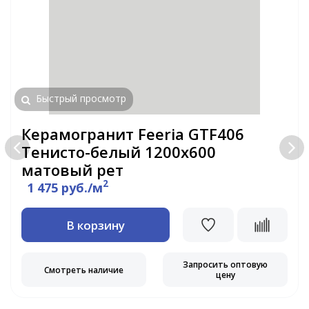
Быстрый просмотр
Керамогранит Feeria GTF406
Тенисто-белый 1200х600
матовый рет
2
1 475 руб./м
В корзину
Запросить оптовую
Смотреть наличие
цену