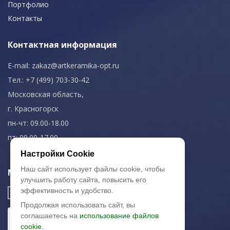
Портфолио
Контакты
Контактная информация
E-mail:
zakaz@artkeramika-opt.ru
Тел.: +7 (499) 703-30-42
Московская область,
г. Красногорск
пн-чт: 09.00-18.00
пт: 09.00-17.00
Настройки Cookie
Наш сайт использует файлы cookie, чтобы
Мы в соц. сетях
улучшить работу сайта, повысить его
эффективность и удобство.
Продолжая использовать сайт, вы
соглашаетесь на
использование файлов
cookie.