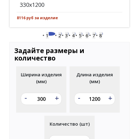
330x1200
8116 руб за изделие
1
2
3
4
5
6
7
8
Задайте размеры и
количество
Ширина изделия
Длина изделия
(мм)
(мм)
-
-
+
+
Количество (шт)