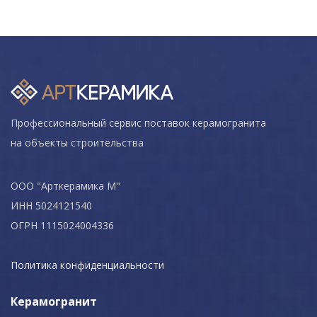
Профессиональный сервис поставок керамогранита
на объекты строительства
ООО "Арткерамика М"
ИНН 5024121540
ОГРН 1115024004336
Политика конфиденциальности
Керамогранит