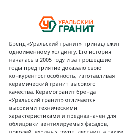
Бренд «Уральский гранит» принадлежит
одноименному холдингу. Его история
началась в 2005 году и за прошедшие
годы предприятие доказало свою
конкурентоспособность, изготавливая
керамический гранит высокого
качества. Керамогранит бренда
«Уральский гранит» отличается
высокими техническими
характеристиками и предназначен для
облицовки вентилируемых фасадов,
цоколей, входных групп, лестниц, а также