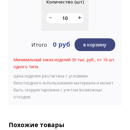
Количество (шт)
-
+
0 руб
Итого
в корзину
Минимальный заказ изделий 30 тыс. руб., от 10 шт.
одного типа.
Цена изделия рассчитана с условием
безотходного использования материала и может
быть скорректирована с учетом возможных
отходов.
Похожие товары