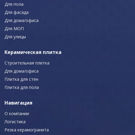
Для пола
Для фасада
Для дома/офиса
Для МОП
Для улицы
Керамическая плитка
Строительная плитка
Для дома/офиса
Плитка для стен
Плитка для пола
Навигация
О компании
Логистика
Резка керамогранита