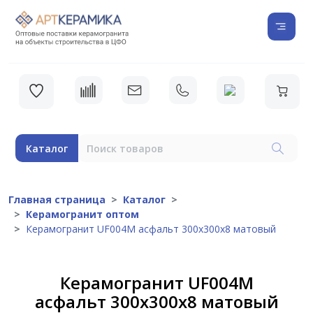
Каталог
Главная страница
Каталог
Керамогранит оптом
Керамогранит UF004M асфальт 300х300х8 матовый
Керамогранит UF004M
асфальт 300х300х8 матовый