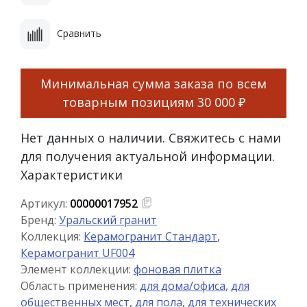
Сравнить
Минимальная сумма заказа по всем
товарным позициям
30 000 ₽
Нет данных о наличии. Свяжитесь с нами
для получения актуальной информации.
Характеристики
Артикул:
00000017952
Бренд:
Уральский гранит
Коллекция:
Керамогранит Стандарт
,
Керамогранит UF004
Элемент коллекции:
фоновая плитка
Область применения:
для дома/офиса
,
для
общественных мест
,
для пола
,
для технических