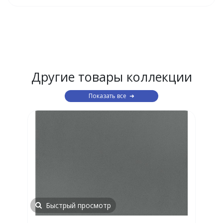
Другие товары коллекции
Показать все
Быстрый просмотр