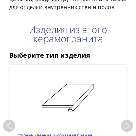
для отделки внутренних стен и полов.
Изделия из этого
керамогранита
Выберите тип изделия
Ступень клееная П-образная прямая