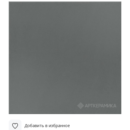
Добавить в избранное