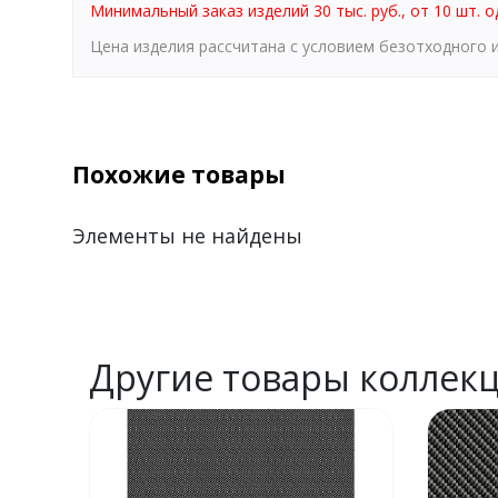
Минимальный заказ изделий 30 тыс. руб., от 10 шт. о
Цена изделия рассчитана с условием безотходного
Похожие товары
Элементы не найдены
Другие товары коллек