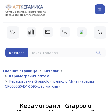
Каталог
Главная страница
Каталог
Керамогранит оптом
Керамогранит Grappolo (Грапполо Мульти) серый
CR6060G0451R 595х595 матовый
Керамогранит Grappolo