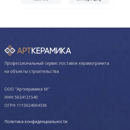
Профессиональный сервис поставок керамогранита
на объекты строительства
ООО "Арткерамика М"
ИНН 5024121540
ОГРН 1115024004336
Политика конфиденциальности