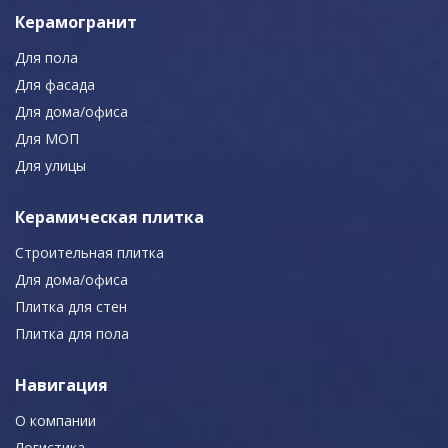
Керамогранит
Для пола
Для фасада
Для дома/офиса
Для МОП
Для улицы
Керамическая плитка
Строительная плитка
Для дома/офиса
Плитка для стен
Плитка для пола
Навигация
О компании
Логистика