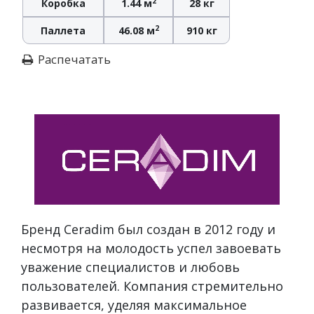
2
Коробка
1.44 м
28 кг
2
Паллета
46.08 м
910 кг
Распечатать
Бренд Ceradim был создан в 2012 году и
несмотря на молодость успел завоевать
уважение специалистов и любовь
пользователей. Компания стремительно
развивается, уделяя максимальное