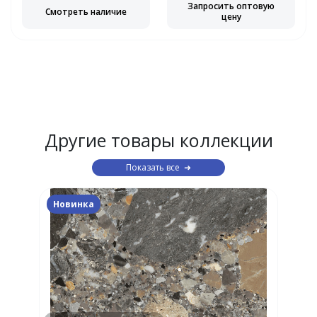
Запросить оптовую
Смотреть наличие
цену
Другие товары коллекции
Показать все
Новинка