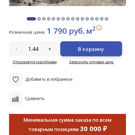
2
i
1 790 руб.
м
Розничная цена:
-
+
В корзину
Отгружается коробками
Запросить оптовую цену
Добавить в избранное
Сравнить
Минимальная сумма заказа по всем
30 000 ₽
товарным позициям