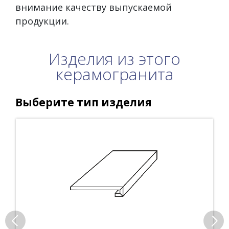
внимание качеству выпускаемой
продукции.
Изделия из этого
керамогранита
Выберите тип изделия