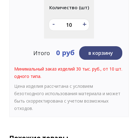
Количество (шт)
-
+
0 руб
Итого
в корзину
Минимальный заказ изделий 30 тыс. руб., от 10 шт.
одного типа.
Цена изделия рассчитана с условием
безотходного использования материала и может
быть скорректирована с учетом возможных
отходов.
Похожие товары