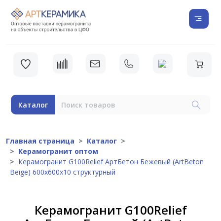
Каталог
Главная страница
Каталог
Керамогранит оптом
Керамогранит G100Relief АртБетон Бежевый (ArtBeton
Beige) 600x600х10 структурный
Керамогранит G100Relief