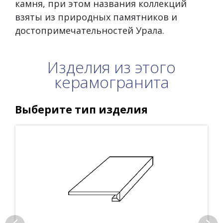
камня, при этом названия коллекций
взяты из природных памятников и
достопримечательностей Урала.
Изделия из этого
керамогранита
Выберите тип изделия