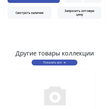
Запросить оптовую
Смотреть наличие
цену
Другие товары коллекции
Показать все