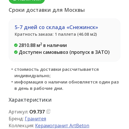
Сроки доставки для Москвы
5-7 дней со склада «Снежинск»
Кратность заказа: 1 паллета (46.08 м2)
2
2810.88 м
в наличии
Доступен самовывоз (пропуск в ЗАТО)
стоимость доставки рассчитывается
индивидуально;
информация о наличии обновляется один раз
в день в рабочие дни.
Характеристики
Артикул:
О9.737
Бренд:
Гранитея
Коллекция:
Керамогранит ArtBeton