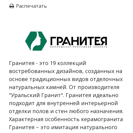
Распечатать
Гранитея - это 19 коллекций
востребованных дизайнов, созданных на
основе традиционных видов отделочных
натуральных камней. От производителя
"Уральский Гранит". Гранитея идеально
подходит для внутренней интерьерной
отделки полов и стен любого назначения.
Характерная особенность керамогранита
Гранитея – это имитация натурального