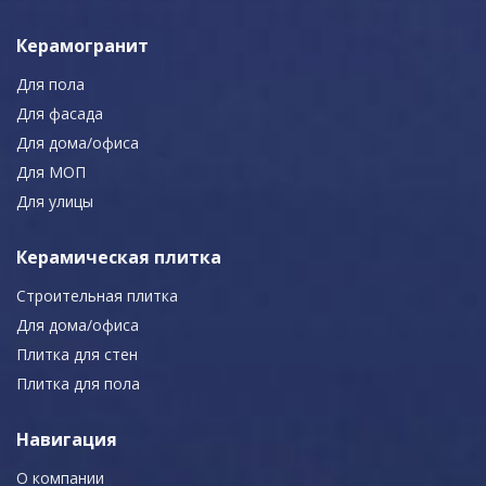
Керамогранит
Для пола
Для фасада
Для дома/офиса
Для МОП
Для улицы
Керамическая плитка
Строительная плитка
Для дома/офиса
Плитка для стен
Плитка для пола
Навигация
О компании