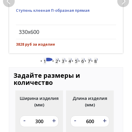
Ступень клееная П-образная прямая
330x600
3828 руб за изделие
1
2
3
4
5
6
7
8
Задайте размеры и
количество
Ширина изделия
Длина изделия
(мм)
(мм)
-
-
+
+