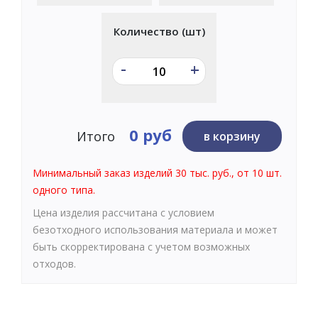
Количество (шт)
-
+
0 руб
Итого
в корзину
Минимальный заказ изделий 30 тыс. руб., от 10 шт.
одного типа.
Цена изделия рассчитана с условием
безотходного использования материала и может
быть скорректирована с учетом возможных
отходов.