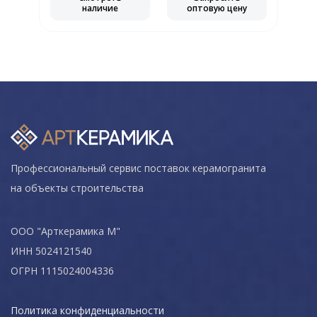
наличие
оптовую цену
Профессиональный сервис поставок керамогранита
на объекты строительства
ООО "Арткерамика М"
ИНН 5024121540
ОГРН 1115024004336
Политика конфиденциальности