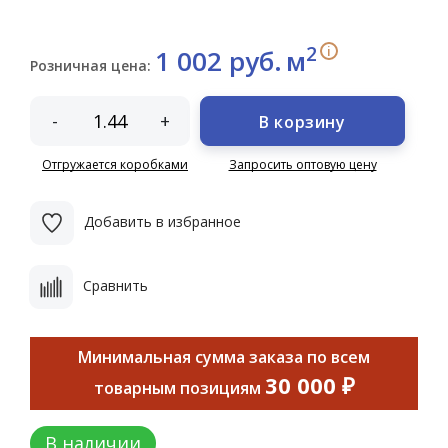
2
i
1 002 руб.
м
Розничная цена:
-
+
В корзину
Отгружается коробками
Запросить оптовую цену
Добавить в избранное
Сравнить
Минимальная сумма заказа по всем
30 000 ₽
товарным позициям
В наличии