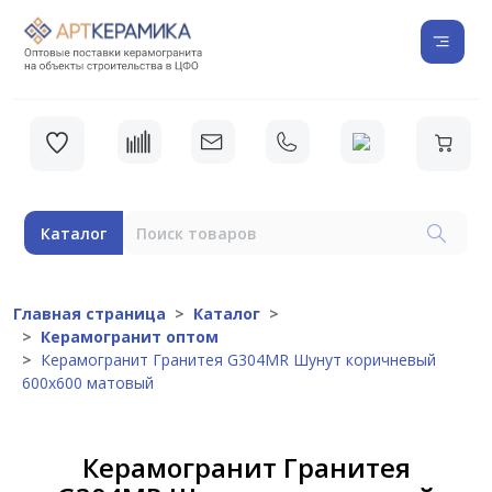
Каталог
Главная страница
Каталог
Керамогранит оптом
Керамогранит Гранитея G304МR Шунут коричневый
600x600 матовый
Керамогранит Гранитея