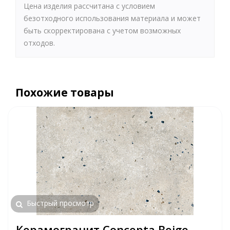
Цена изделия рассчитана с условием
безотходного использования материала и может
быть скорректирована с учетом возможных
отходов.
Похожие товары
Быстрый просмотр
Керамогранит Concepta Beige