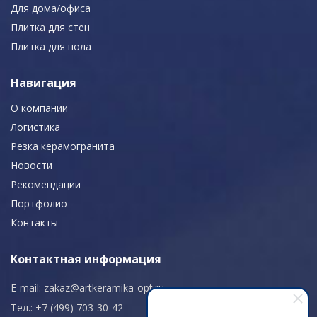
Для дома/офиса
Плитка для стен
Плитка для пола
Навигация
О компании
Логистика
Резка керамогранита
Новости
Рекомендации
Портфолио
Контакты
Контактная информация
E-mail:
zakaz@artkeramika-opt.ru
Тел.: +7 (499) 703-30-42