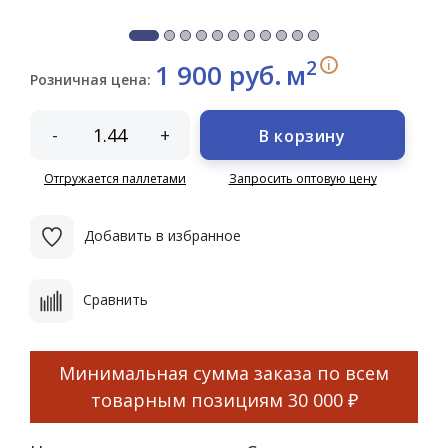
2
i
1 900 руб.
м
Розничная цена:
-
+
В корзину
Отгружается паллетами
Запросить оптовую цену
Добавить в избранное
Сравнить
Минимальная сумма заказа по всем
товарным позициям
30 000 ₽