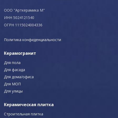
ООО "Арткерамика М"
ИНН 5024121540
ОГРН 1115024004336
Политика конфиденциальности
Керамогранит
Для пола
Для фасада
Для дома/офиса
Для МОП
Для улицы
Керамическая плитка
Строительная плитка