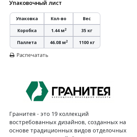
Упаковочный лист
Упаковка
Кол-во
Вес
2
Коробка
1.44 м
35 кг
2
Паллета
46.08 м
1100 кг
Распечатать
Гранитея - это 19 коллекций
востребованных дизайнов, созданных на
основе традиционных видов отделочных