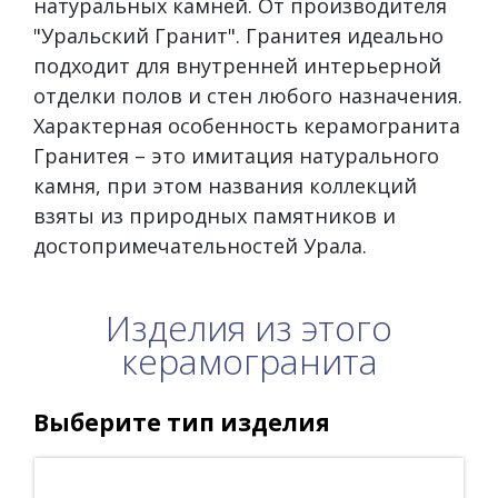
натуральных камней. От производителя
"Уральский Гранит". Гранитея идеально
подходит для внутренней интерьерной
отделки полов и стен любого назначения.
Характерная особенность керамогранита
Гранитея – это имитация натурального
камня, при этом названия коллекций
взяты из природных памятников и
достопримечательностей Урала.
Изделия из этого
керамогранита
Выберите тип изделия