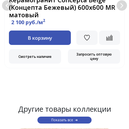
(Концепта Бежевый) 600х600 MR
матовый
2
2 100 руб./м
В корзину
Запросить оптовую
Смотреть наличие
цену
Другие товары коллекции
Показать все