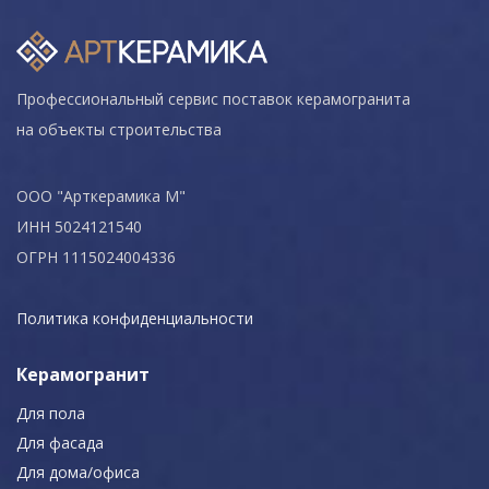
Профессиональный сервис поставок керамогранита
на объекты строительства
ООО "Арткерамика М"
ИНН 5024121540
ОГРН 1115024004336
Политика конфиденциальности
Керамогранит
Для пола
Для фасада
Для дома/офиса