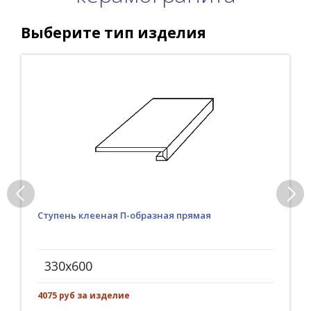
Выберите тип изделия
Ступень клееная П-образная прямая
330x600
4075 руб за изделие