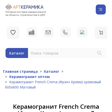
Каталог
Главная страница
Каталог
Керамогранит оптом
Керамогранит French Crema (Фрэнч Крема) кремовый
600х600 Матовый
Керамогранит French Crema