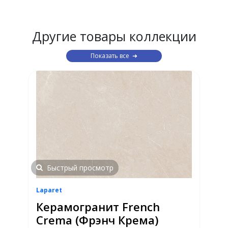
Другие товары коллекции
Показать все
Быстрый просмотр
Laparet
Керамогранит French
Crema (Фрэнч Крема)