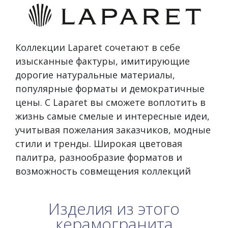
Коллекции Laparet сочетают в себе
изысканные фактуры, имитирующие
дорогие натуральные материалы,
популярные форматы и демократичные
цены. С Laparet вы сможете воплотить в
жизнь самые смелые и интересные идеи,
учитывая пожелания заказчиков, модные
стили и тренды. Широкая цветовая
палитра, разнообразие форматов и
возможность совмещения коллекций
Изделия из этого
керамогранита