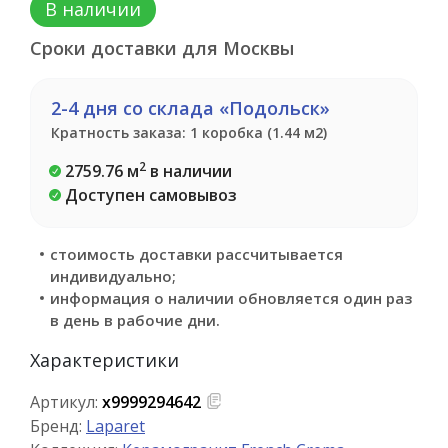
В наличии
Сроки доставки для Москвы
2-4 дня со склада «Подольск»
Кратность заказа: 1 коробка (1.44 м2)
2
2759.76 м
в наличии
Доступен самовывоз
стоимость доставки рассчитывается
индивидуально;
информация о наличии обновляется один раз
в день в рабочие дни.
Характеристики
Артикул:
х9999294642
Бренд:
Laparet