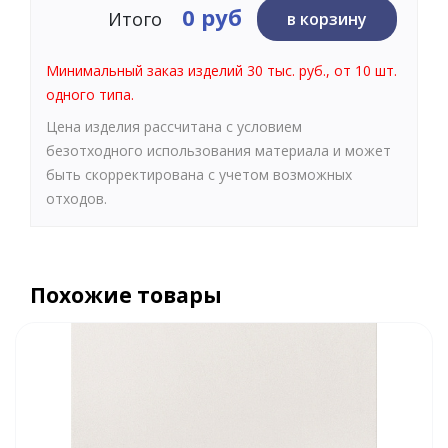
0 руб
Итого
в корзину
Минимальный заказ изделий 30 тыс. руб., от 10 шт.
одного типа.
Цена изделия рассчитана с условием
безотходного использования материала и может
быть скорректирована с учетом возможных
отходов.
Похожие товары