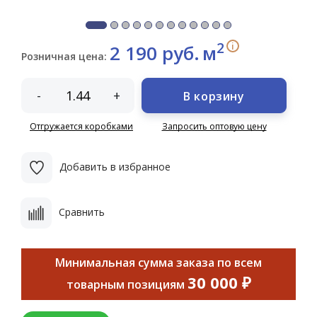
2
i
2 190 руб.
м
Розничная цена:
-
+
В корзину
Отгружается коробками
Запросить оптовую цену
Добавить в избранное
Сравнить
Минимальная сумма заказа по всем
30 000 ₽
товарным позициям