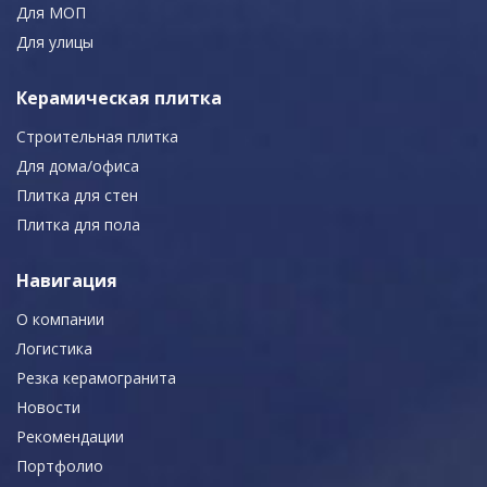
Для МОП
Для улицы
Керамическая плитка
Строительная плитка
Для дома/офиса
Плитка для стен
Плитка для пола
Навигация
О компании
Логистика
Резка керамогранита
Новости
Рекомендации
Портфолио