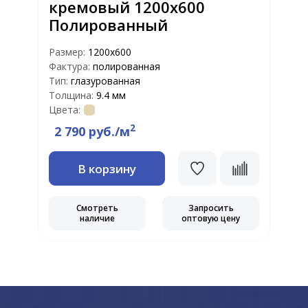
кремовый 1200х600
Полированный
Размер:
1200х600
Фактура:
полированная
Тип:
глазурованная
Толщина:
9.4 мм
Цвета:
2
2 790 руб./м
В корзину
Смотреть
Запросить
наличие
оптовую цену