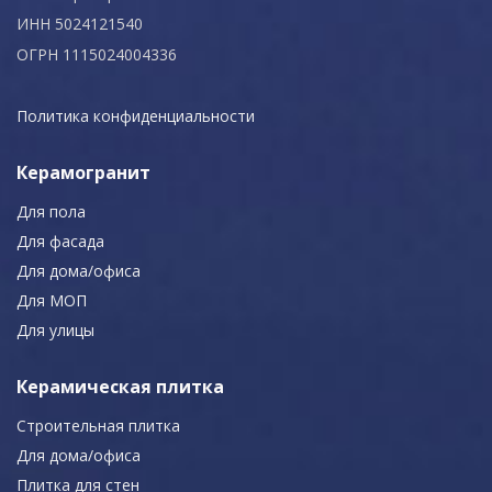
ИНН 5024121540
ОГРН 1115024004336
Политика конфиденциальности
Керамогранит
Для пола
Для фасада
Для дома/офиса
Для МОП
Для улицы
Керамическая плитка
Строительная плитка
Для дома/офиса
Плитка для стен