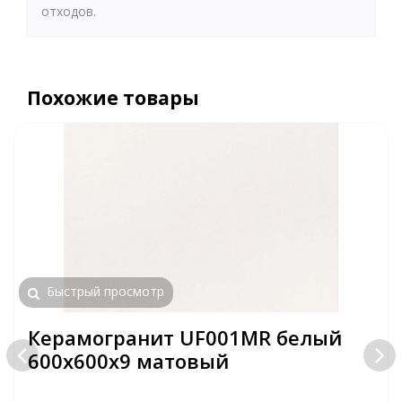
отходов.
Похожие товары
Быстрый просмотр
Керамогранит UF001MR белый
600х600х9 матовый