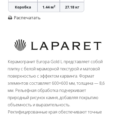
2
Коробка
1.44 м
27.18 кг
Распечатать
Керамогранит Europa Gold L представляет собой
плитку с белой мраморной текстурой и матовой
поверхностью с эффектом карвинга. Формат
элементов составляет 600×600 мм, толщина — 8,6
мм. Рельефная обработка подчеркивает
природный рисунок камня, добавляя покрытию
объемность и выразительность.
Ректифицированные края обеспечивают точные