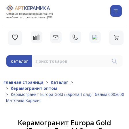
Каталог
Главная страница
Каталог
Керамогранит оптом
Керамогранит Europa Gold (Европа Голд) l белый 600х600
Матовый Карвинг
Керамогранит Europa Gold