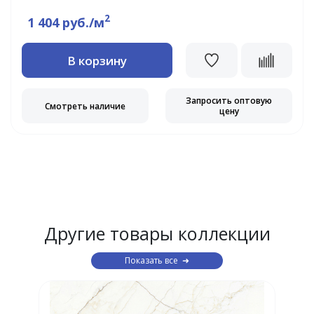
2
1 404 руб./м
В корзину
Запросить оптовую
Смотреть наличие
цену
Другие товары коллекции
Показать все