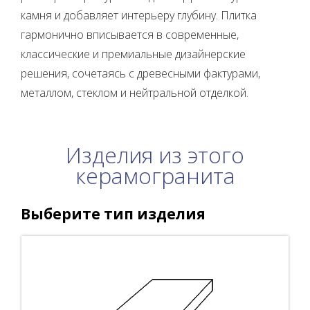
камня и добавляет интерьеру глубину. Плитка
гармонично вписывается в современные,
классические и премиальные дизайнерские
решения, сочетаясь с древесными фактурами,
металлом, стеклом и нейтральной отделкой.
Изделия из этого
керамогранита
Выберите тип изделия