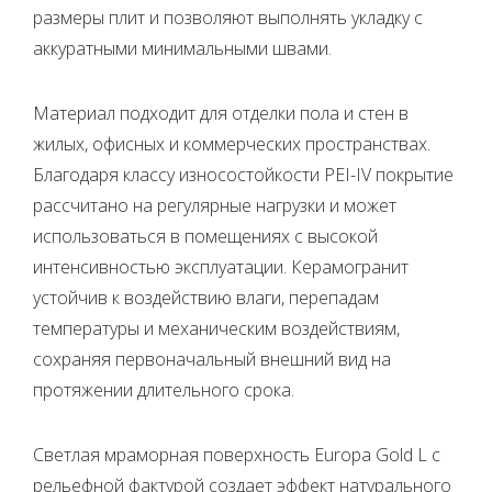
размеры плит и позволяют выполнять укладку с
аккуратными минимальными швами.
Материал подходит для отделки пола и стен в
жилых, офисных и коммерческих пространствах.
Благодаря классу износостойкости PEI-IV покрытие
рассчитано на регулярные нагрузки и может
использоваться в помещениях с высокой
интенсивностью эксплуатации. Керамогранит
устойчив к воздействию влаги, перепадам
температуры и механическим воздействиям,
сохраняя первоначальный внешний вид на
протяжении длительного срока.
Светлая мраморная поверхность Europa Gold L с
рельефной фактурой создает эффект натурального