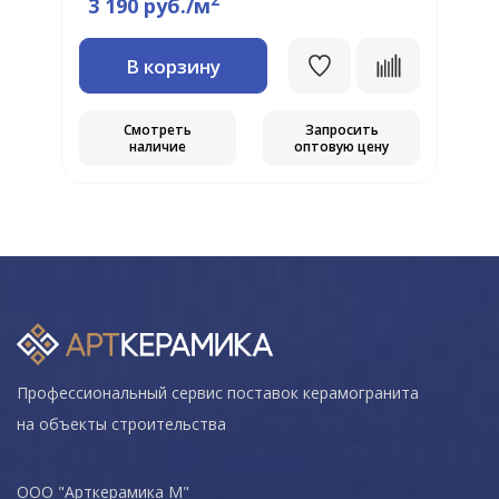
2
3 190 руб./м
В корзину
Смотреть
Запросить
наличие
оптовую цену
Профессиональный сервис поставок керамогранита
на объекты строительства
ООО "Арткерамика М"