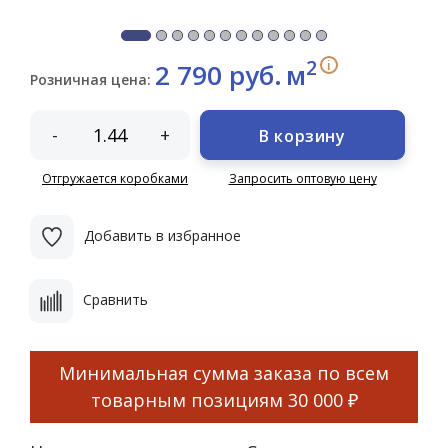
2
i
2 790 руб.
м
Розничная цена:
-
+
В корзину
Отгружается коробками
Запросить оптовую цену
Добавить в избранное
Сравнить
Минимальная сумма заказа по всем
товарным позициям
30 000 ₽