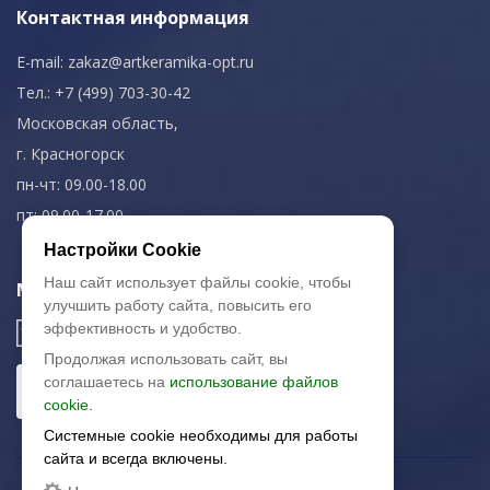
Контактная информация
E-mail:
zakaz@artkeramika-opt.ru
Тел.: +7 (499) 703-30-42
Московская область,
г. Красногорск
пн-чт: 09.00-18.00
пт: 09.00-17.00
Настройки Cookie
Наш сайт использует файлы cookie, чтобы
Мы в соц. сетях
улучшить работу сайта, повысить его
эффективность и удобство.
Продолжая использовать сайт, вы
соглашаетесь на
использование файлов
cookie.
Системные cookie необходимы для работы
сайта и всегда включены.