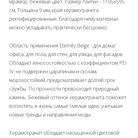
мрамор, бежевый цвет, Размер плитки – 1195x595
см, Толщина 9 мм, края керамогранита
ректифицированные, благодаря чему материал
можно укладывать практически бесшовно.
Область применения Eternity Beige - для дома/
офиса, для пола, для стен, для улицы, для фасадов.
Обладает износостойкостью с коэффициентом PEI
IV, не подвержен царапинам и сколам,
морозостойкий, предусматривает долгий срок
службы. По прочности превосходит природный
камень. Бежевый оттенок керамогранита поможет
воплотить в жизнь самые смелые идеи, учитывая
новые тренды и направления моды.
Керамогранит обладает насыщенной цветовой