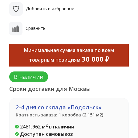
Добавить в избранное
Сравнить
Минимальная сумма заказа по всем
30 000 ₽
товарным позициям
В наличии
Сроки доставки для Москвы
2-4 дня со склада «Подольск»
Кратность заказа: 1 коробка (2.151 м2)
2
2481.962 м
в наличии
Доступен самовывоз