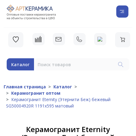
Каталог
Главная страница
Каталог
Керамогранит оптом
Керамогранит Eternity (Этернити Беж) бежевый
SG50004920R 1191x595 матовый
Керамогранит Eternity