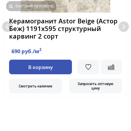
Быстрый просмотр
Керамогранит Astor Beige (Астор
Беж) 1191х595 структурный
карвинг 2 сорт
2
690 руб./м
В корзину
Запросить оптовую
Смотреть наличие
цену