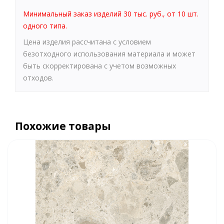
Минимальный заказ изделий 30 тыс. руб., от 10 шт.
одного типа.
Цена изделия рассчитана с условием
безотходного использования материала и может
быть скорректирована с учетом возможных
отходов.
Похожие товары