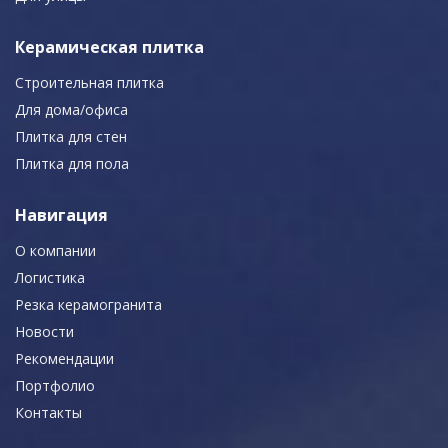
Керамическая плитка
Строительная плитка
Для дома/офиса
Плитка для стен
Плитка для пола
Навигация
О компании
Логистика
Резка керамогранита
Новости
Рекомендации
Портфолио
Контакты