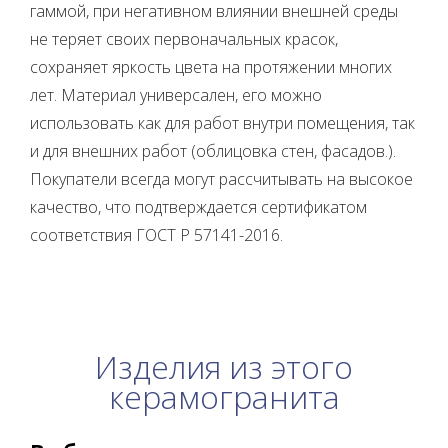
гаммой, при негативном влиянии внешней среды
не теряет своих первоначальных красок,
сохраняет яркость цвета на протяжении многих
лет. Материал универсален, его можно
использовать как для работ внутри помещения, так
и для внешних работ (облицовка стен, фасадов.).
Покупатели всегда могут рассчитывать на высокое
качество, что подтверждается сертификатом
соответствия ГОСТ Р 57141-2016.
Изделия из этого
керамогранита