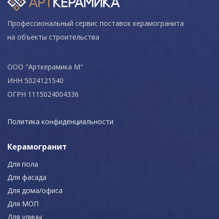
Профессиональный сервис поставок керамогранита
на объекты строительства
ООО "Арткерамика М"
ИНН 5024121540
ОГРН 1115024004336
Политика конфиденциальности
Керамогранит
Для пола
Для фасада
Для дома/офиса
Для МОП
Для улицы