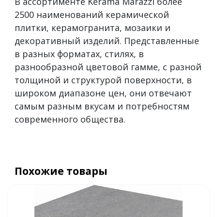
В ассортименте Kerama Marazzi более
2500 наименований керамической
плитки, керамогранита, мозаики и
декоративный изделий. Представленные
в разных форматах, стилях, в
разнообразной цветовой гамме, с разной
толщиной и структурой поверхности, в
широком диапазоне цен, они отвечают
самым разным вкусам и потребностям
современного общества.
Похожие товары