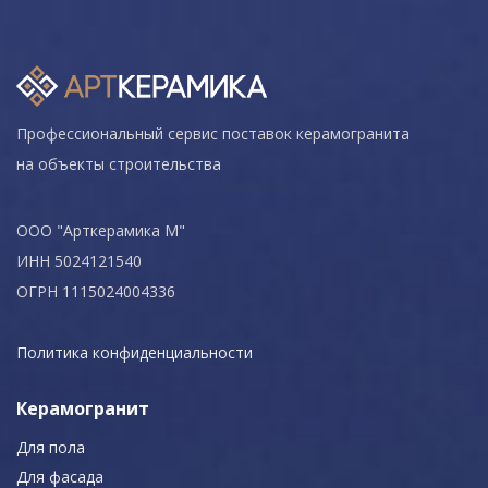
Профессиональный сервис поставок керамогранита
на объекты строительства
ООО "Арткерамика М"
ИНН 5024121540
ОГРН 1115024004336
Политика конфиденциальности
Керамогранит
Для пола
Для фасада