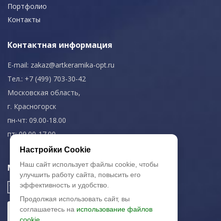
Портфолио
Контакты
Контактная информация
E-mail:
zakaz@artkeramika-opt.ru
Тел.: +7 (499) 703-30-42
Московская область,
г. Красногорск
пн-чт: 09.00-18.00
пт: 09.00-17.00
Настройки Cookie
Наш сайт использует файлы cookie, чтобы
Мы в соц. сетях
улучшить работу сайта, повысить его
эффективность и удобство.
Продолжая использовать сайт, вы
соглашаетесь на
использование файлов
cookie.