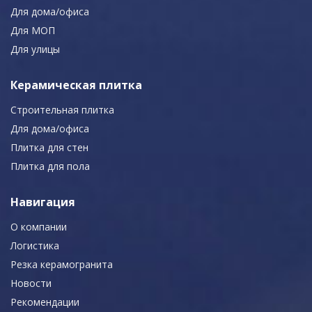
Для дома/офиса
Для МОП
Для улицы
Керамическая плитка
Строительная плитка
Для дома/офиса
Плитка для стен
Плитка для пола
Навигация
О компании
Логистика
Резка керамогранита
Новости
Рекомендации