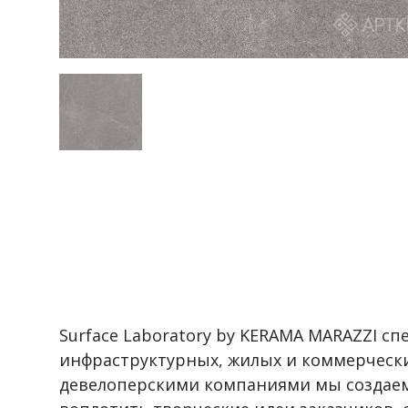
Surface Laboratory by KERAMA MARAZZI с
инфраструктурных, жилых и коммерчески
девелоперскими компаниями мы создаем