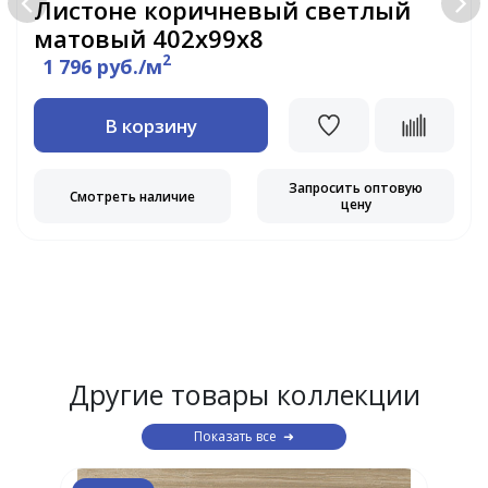
Листоне коричневый светлый
матовый 402х99х8
2
1 796 руб./м
В корзину
Запросить оптовую
Смотреть наличие
цену
Другие товары коллекции
Показать все