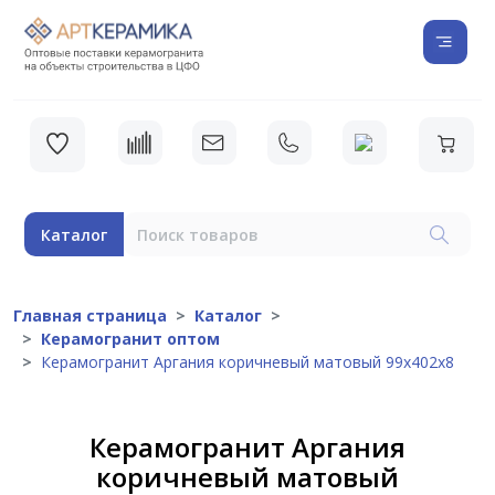
Каталог
Главная страница
Каталог
Керамогранит оптом
Керамогранит Аргания коричневый матовый 99x402x8
Керамогранит Аргания
коричневый матовый