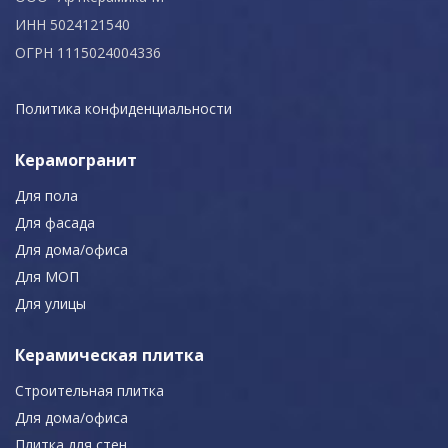
ИНН 5024121540
ОГРН 1115024004336
Политика конфиденциальности
Керамогранит
Для пола
Для фасада
Для дома/офиса
Для МОП
Для улицы
Керамическая плитка
Строительная плитка
Для дома/офиса
Плитка для стен