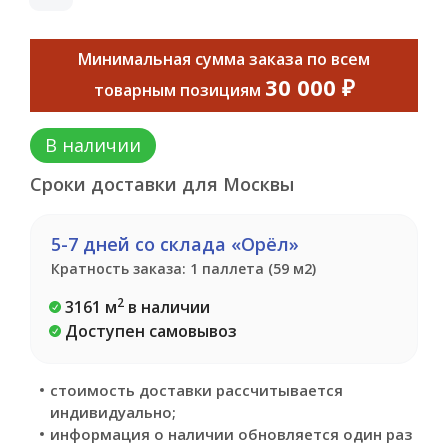
Минимальная сумма заказа по всем
30 000 ₽
товарным позициям
В наличии
Сроки доставки для Москвы
5-7 дней со склада «Орёл»
Кратность заказа: 1 паллета (59 м2)
2
3161 м
в наличии
Доступен самовывоз
стоимость доставки рассчитывается
индивидуально;
информация о наличии обновляется один раз