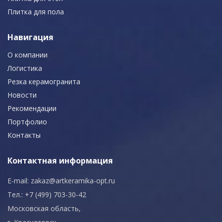
Плитка для пола
Навигация
О компании
Логистика
Резка керамогранита
Новости
Рекомендации
Портфолио
Контакты
Контактная информация
E-mail:
zakaz@artkeramika-opt.ru
Тел.: +7 (499) 703-30-42
Московская область,