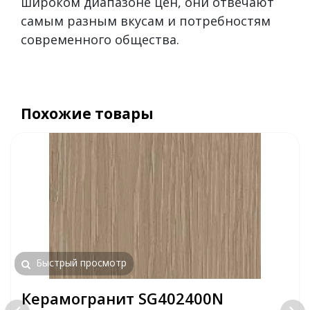
широком диапазоне цен, они отвечают
самым разным вкусам и потребностям
современного общества.
Похожие товары
Быстрый просмотр
Керамогранит SG402400N