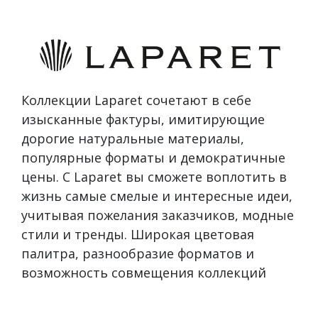
Коллекции Laparet сочетают в себе
изысканные фактуры, имитирующие
дорогие натуральные материалы,
популярные форматы и демократичные
цены. С Laparet вы сможете воплотить в
жизнь самые смелые и интересные идеи,
учитывая пожелания заказчиков, модные
стили и тренды. Широкая цветовая
палитра, разнообразие форматов и
возможность совмещения коллекций