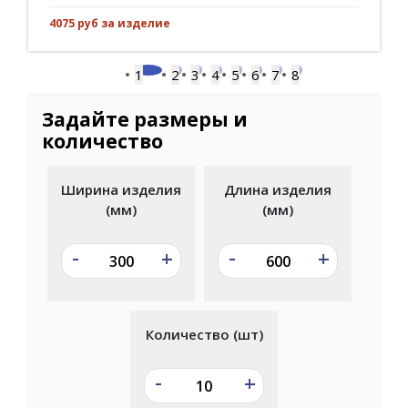
4075 руб за изделие
1
2
3
4
5
6
7
8
Задайте размеры и
количество
Ширина изделия
Длина изделия
(мм)
(мм)
-
-
+
+
Количество (шт)
-
+