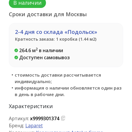
В наличии
Сроки доставки для Москвы
2-4 дня со склада «Подольск»
Кратность заказа: 1 коробка (1.44 м2)
2
264.6 м
в наличии
Доступен самовывоз
стоимость доставки рассчитывается
индивидуально;
информация о наличии обновляется один раз
в день в рабочие дни.
Характеристики
Артикул:
х9999301374
Бренд:
Laparet