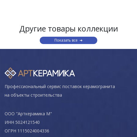
Другие товары коллекции
Показать все
Профессиональный сервис поставок керамогранита
на объекты строительства
ООО "Арткерамика М"
ИНН 5024121540
ОГРН 1115024004336