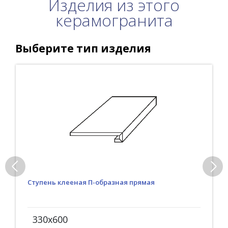
Изделия из этого
керамогранита
Выберите тип изделия
Ступень клееная П-образная прямая
330x600