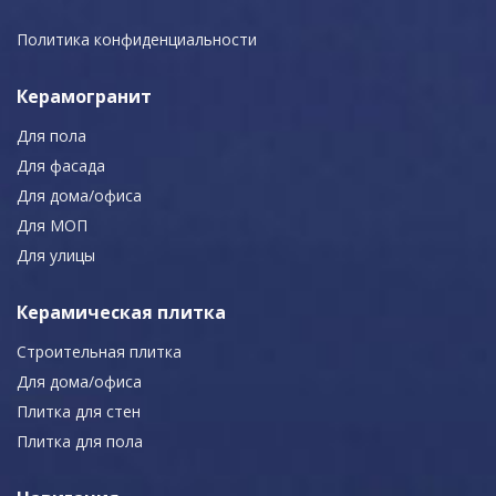
Политика конфиденциальности
Керамогранит
Для пола
Для фасада
Для дома/офиса
Для МОП
Для улицы
Керамическая плитка
Строительная плитка
Для дома/офиса
Плитка для стен
Плитка для пола