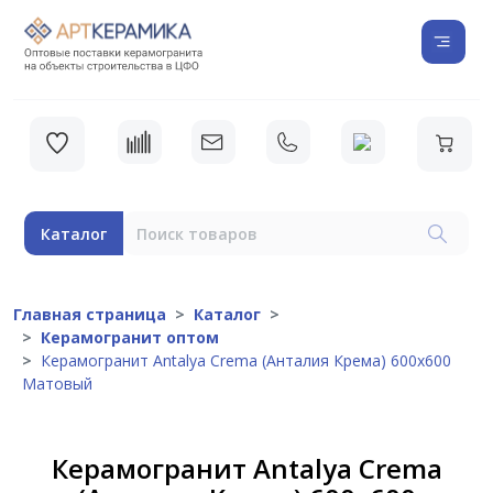
Каталог
Главная страница
Каталог
Керамогранит оптом
Керамогранит Antalya Crema (Анталия Крема) 600х600
Матовый
Керамогранит Antalya Crema