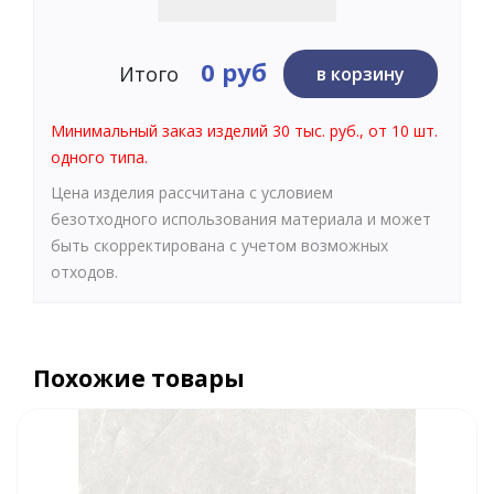
0 руб
Итого
в корзину
Минимальный заказ изделий 30 тыс. руб., от 10 шт.
одного типа.
Цена изделия рассчитана с условием
безотходного использования материала и может
быть скорректирована с учетом возможных
отходов.
Похожие товары