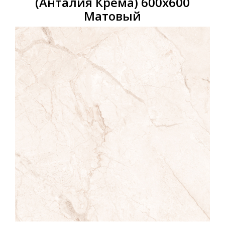
(Анталия Крема) 600х600
Матовый