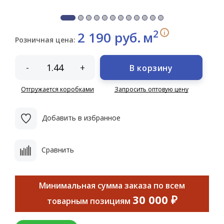
2
i
2 190 руб.
м
Розничная цена:
-
+
В корзину
Отгружается коробками
Запросить оптовую цену
Добавить в избранное
Сравнить
Минимальная сумма заказа по всем
30 000 ₽
товарным позициям