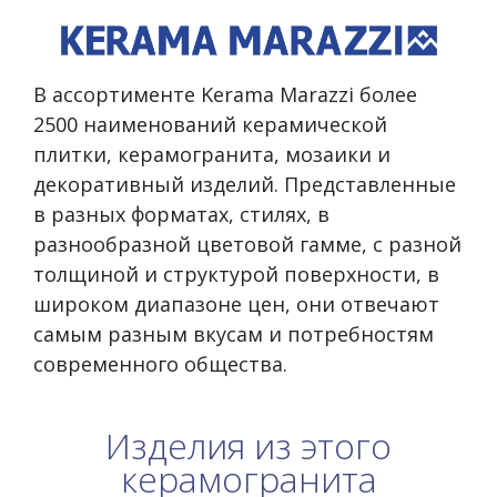
В ассортименте Kerama Marazzi более
2500 наименований керамической
плитки, керамогранита, мозаики и
декоративный изделий. Представленные
в разных форматах, стилях, в
разнообразной цветовой гамме, с разной
толщиной и структурой поверхности, в
широком диапазоне цен, они отвечают
самым разным вкусам и потребностям
современного общества.
Изделия из этого
керамогранита