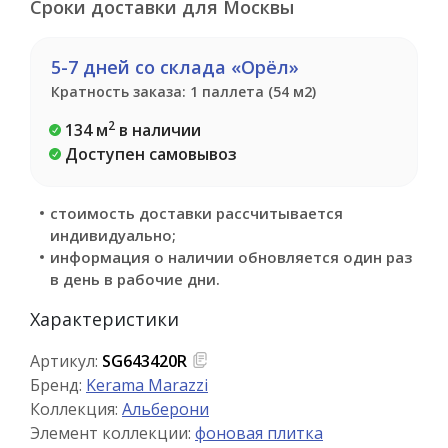
Сроки доставки для Москвы
5-7 дней со склада «Орёл»
Кратность заказа: 1 паллета (54 м2)
2
134 м
в наличии
Доступен самовывоз
стоимость доставки рассчитывается
индивидуально;
информация о наличии обновляется один раз
в день в рабочие дни.
Характеристики
Артикул:
SG643420R
Бренд:
Kerama Marazzi
Коллекция:
Альберони
Элемент коллекции:
фоновая плитка