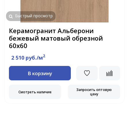
Быстрый просмотр
Керамогранит Альберони
бежевый матовый обрезной
60х60
2
2 510 руб./м
В корзину
Запросить оптовую
Смотреть наличие
цену