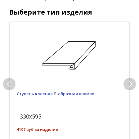
Выберите тип изделия
Ступень клееная П-образная прямая
330x595
4107 руб за изделие