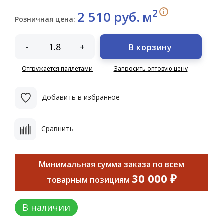
2
i
2 510 руб.
м
Розничная цена:
-
+
В корзину
Отгружается паллетами
Запросить оптовую цену
Добавить в избранное
Сравнить
Минимальная сумма заказа по всем
30 000 ₽
товарным позициям
В наличии