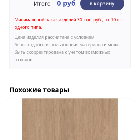
0 руб
Итого
в корзину
Минимальный заказ изделий 30 тыс. руб., от 10 шт.
одного типа.
Цена изделия рассчитана с условием
безотходного использования материала и может
быть скорректирована с учетом возможных
отходов.
Похожие товары