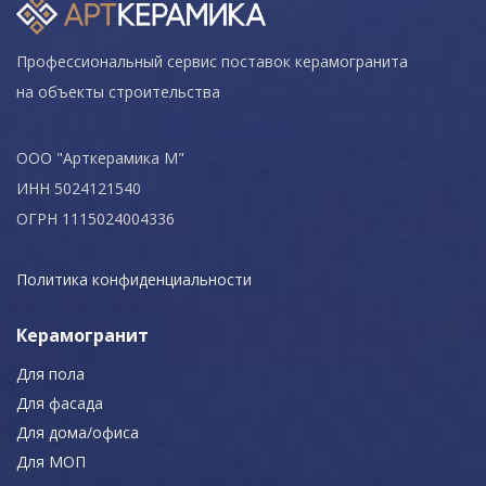
Профессиональный сервис поставок керамогранита
на объекты строительства
ООО "Арткерамика М"
ИНН 5024121540
ОГРН 1115024004336
Политика конфиденциальности
Керамогранит
Для пола
Для фасада
Для дома/офиса
Для МОП