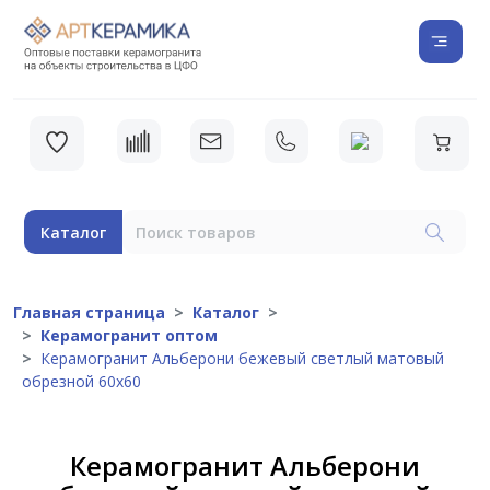
Каталог
Главная страница
Каталог
Керамогранит оптом
Керамогранит Альберони бежевый светлый матовый
обрезной 60х60
Керамогранит Альберони