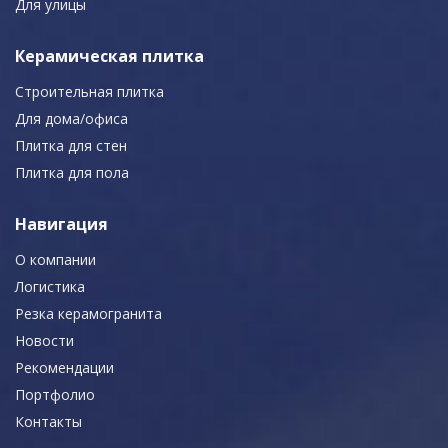
Для улицы
Керамическая плитка
Строительная плитка
Для дома/офиса
Плитка для стен
Плитка для пола
Навигация
О компании
Логистика
Резка керамогранита
Новости
Рекомендации
Портфолио
Контакты