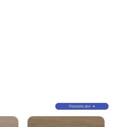
Показать все