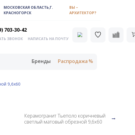
МОСКОВСКАЯ ОБЛАСТЬ,Г.
ВЫ –
КРАСНОГОРСК
АРХИТЕКТОР?
9) 703-30-42
АТЬ ЗВОНОК
НАПИСАТЬ НА ПОЧТУ
Бренды
Распродажа
ой 9,6х60
Керамогранит Тьеполо коричневый
светлый матовый обрезной 9,6х60