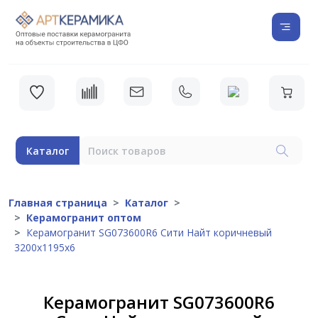
Каталог
Главная страница
Каталог
Керамогранит оптом
Керамогранит SG073600R6 Сити Найт коричневый
3200х1195х6
Керамогранит SG073600R6