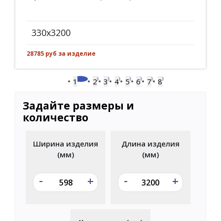
330x3200
28785 руб за изделие
1
2
3
4
5
6
7
8
Задайте размеры и
количество
Ширина изделия
Длина изделия
(мм)
(мм)
-
-
+
+