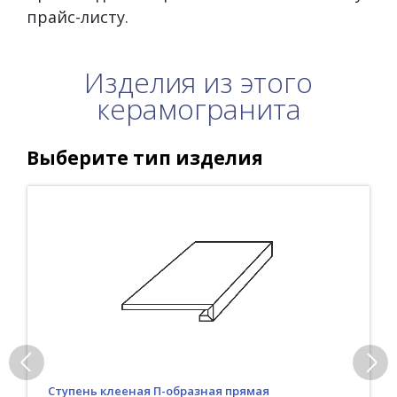
прайс-листу.
Изделия из этого
керамогранита
Выберите тип изделия
Ступень клееная П-образная прямая