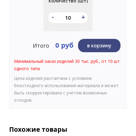
Количество (шт)
-
+
0 руб
Итого
в корзину
Минимальный заказ изделий 30 тыс. руб., от 10 шт.
одного типа.
Цена изделия рассчитана с условием
безотходного использования материала и может
быть скорректирована с учетом возможных
отходов.
Похожие товары