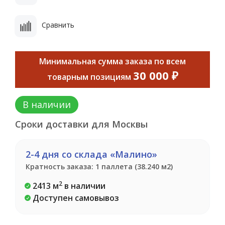
Сравнить
Минимальная сумма заказа по всем
30 000 ₽
товарным позициям
В наличии
Сроки доставки для Москвы
2-4 дня со склада «Малино»
Кратность заказа: 1 паллета (38.240 м2)
2
2413 м
в наличии
Доступен самовывоз