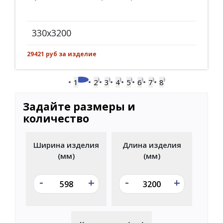
330x3200
29421 руб за изделие
1
2
3
4
5
6
7
8
Задайте размеры и
количество
Ширина изделия
Длина изделия
(мм)
(мм)
-
-
+
+