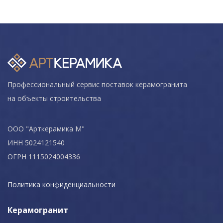
Профессиональный сервис поставок керамогранита
на объекты строительства
ООО "Арткерамика М"
ИНН 5024121540
ОГРН 1115024004336
Политика конфиденциальности
Керамогранит