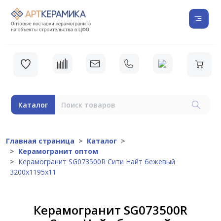
Каталог
Главная страница
Каталог
Керамогранит оптом
Керамогранит SG073500R Сити Найт бежевый
3200х1195х11
Керамогранит SG073500R