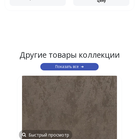
цену
Другие товары коллекции
Показать все
Быстрый просмотр