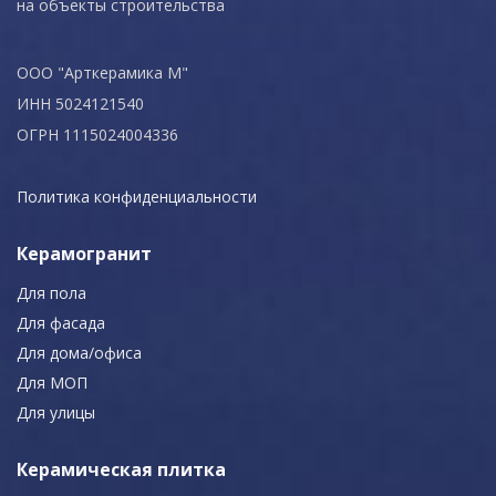
на объекты строительства
ООО "Арткерамика М"
ИНН 5024121540
ОГРН 1115024004336
Политика конфиденциальности
Керамогранит
Для пола
Для фасада
Для дома/офиса
Для МОП
Для улицы
Керамическая плитка