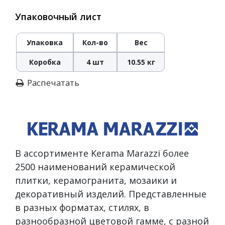
Упаковочный лист
Упаковка
Кол-во
Вес
Коробка
4 шт
10.55 кг
Распечатать
В ассортименте Kerama Marazzi более
2500 наименований керамической
плитки, керамогранита, мозаики и
декоративный изделий. Представленные
в разных форматах, стилях, в
разнообразной цветовой гамме, с разной