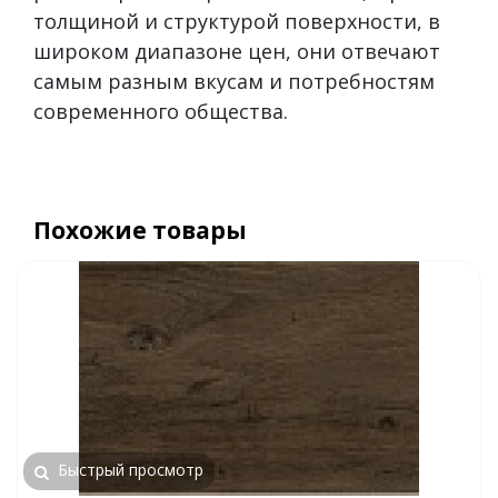
толщиной и структурой поверхности, в
широком диапазоне цен, они отвечают
самым разным вкусам и потребностям
современного общества.
Похожие товары
Быстрый просмотр