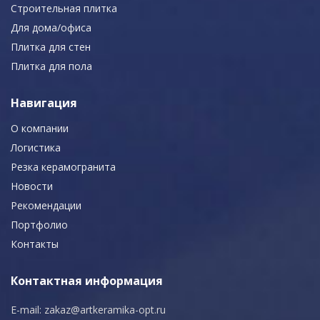
Строительная плитка
Для дома/офиса
Плитка для стен
Плитка для пола
Навигация
О компании
Логистика
Резка керамогранита
Новости
Рекомендации
Портфолио
Контакты
Контактная информация
E-mail:
zakaz@artkeramika-opt.ru