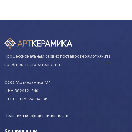
Профессиональный сервис поставок керамогранита
на объекты строительства
ООО "Арткерамика М"
ИНН 5024121540
ОГРН 1115024004336
Политика конфиденциальности
Керамогранит