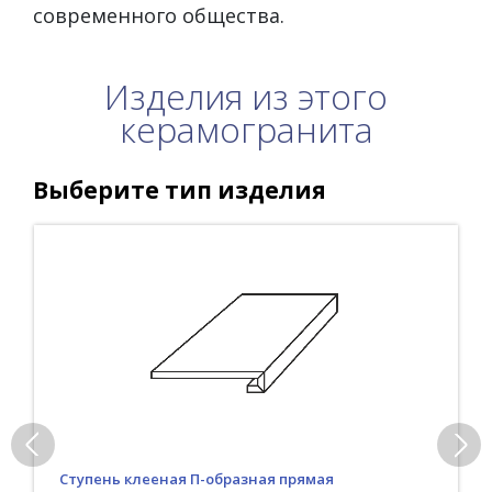
современного общества.
Изделия из этого
керамогранита
Выберите тип изделия
Ступень клееная П-образная прямая