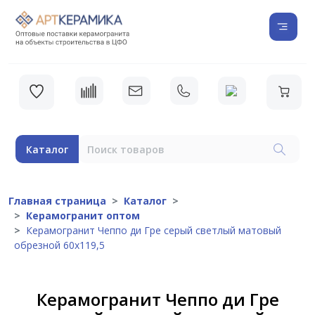
Каталог
Главная страница
Каталог
Керамогранит оптом
Керамогранит Чеппо ди Гре серый светлый матовый
обрезной 60х119,5
Керамогранит Чеппо ди Гре