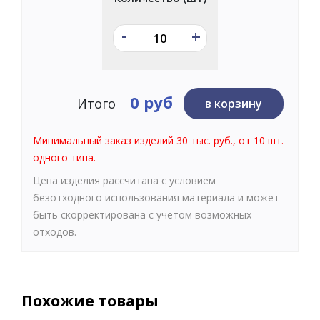
-
+
0 руб
Итого
в корзину
Минимальный заказ изделий 30 тыс. руб., от 10 шт.
одного типа.
Цена изделия рассчитана с условием
безотходного использования материала и может
быть скорректирована с учетом возможных
отходов.
Похожие товары