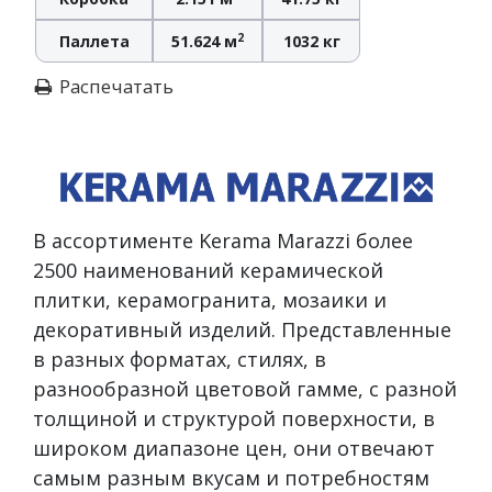
2
Паллета
51.624 м
1032 кг
Распечатать
В ассортименте Kerama Marazzi более
2500 наименований керамической
плитки, керамогранита, мозаики и
декоративный изделий. Представленные
в разных форматах, стилях, в
разнообразной цветовой гамме, с разной
толщиной и структурой поверхности, в
широком диапазоне цен, они отвечают
самым разным вкусам и потребностям