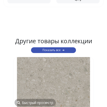
Другие товары коллекции
Показать все
Быстрый просмотр