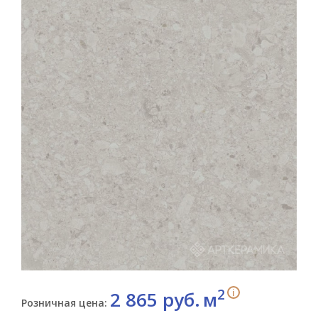
2
i
2 865 руб.
м
Розничная цена: