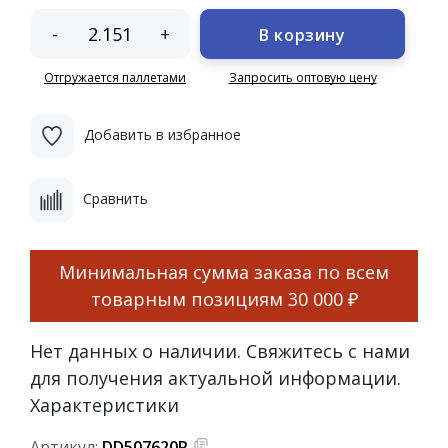
-
+
В корзину
Отгружается паллетами
Запросить оптовую цену
Добавить в избранное
Сравнить
Минимальная сумма заказа по всем
товарным позициям
30 000 ₽
Нет данных о наличии. Свяжитесь с нами
для получения актуальной информации.
Характеристики
Артикул:
DD507620R