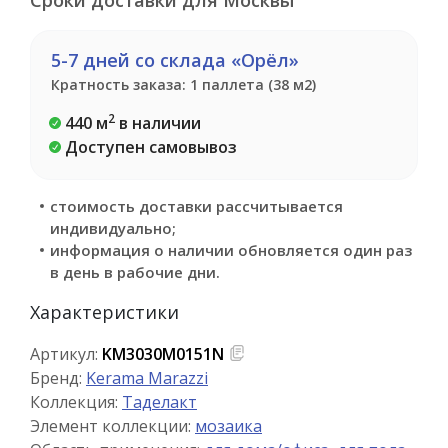
Сроки доставки для Москвы
5-7 дней со склада «Орёл»
Кратность заказа: 1 паллета (38 м2)
2
440 м
в наличии
Доступен самовывоз
стоимость доставки рассчитывается
индивидуально;
информация о наличии обновляется один раз
в день в рабочие дни.
Характеристики
Артикул:
KM3030M0151N
Бренд:
Kerama Marazzi
Коллекция:
Таделакт
Элемент коллекции:
мозаика