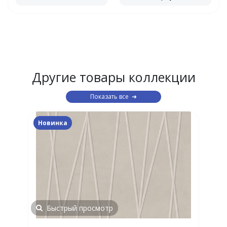
Другие товары коллекции
Показать все
Новинка
Быстрый просмотр