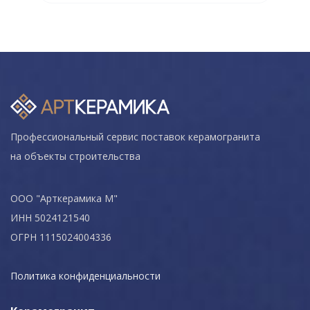
Профессиональный сервис поставок керамогранита
на объекты строительства
ООО "Арткерамика М"
ИНН 5024121540
ОГРН 1115024004336
Политика конфиденциальности