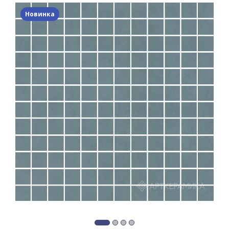
Новинка