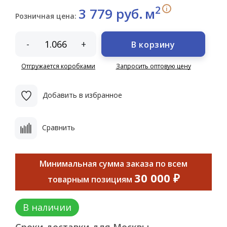
2
i
3 779 руб.
м
Розничная цена:
-
+
В корзину
Отгружается коробками
Запросить оптовую цену
Добавить в избранное
Сравнить
Минимальная сумма заказа по всем
30 000 ₽
товарным позициям
В наличии