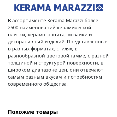
В ассортименте Kerama Marazzi более
2500 наименований керамической
плитки, керамогранита, мозаики и
декоративный изделий. Представленные
в разных форматах, стилях, в
разнообразной цветовой гамме, с разной
толщиной и структурой поверхности, в
широком диапазоне цен, они отвечают
самым разным вкусам и потребностям
современного общества.
Похожие товары