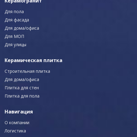
Керамогранит
Для пола
Для фасада
Для дома/офиса
Для МОП
Для улицы
Керамическая плитка
Строительная плитка
Для дома/офиса
Плитка для стен
Плитка для пола
Навигация
О компании
Логистика