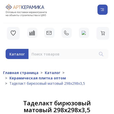
Каталог
Главная страница
Каталог
Керамическая плитка оптом
Таделакт бирюзовый матовый 298x298x3,5
Таделакт бирюзовый
матовый 298x298x3,5