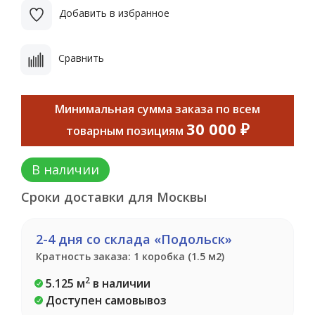
Добавить в избранное
Сравнить
Минимальная сумма заказа по всем
30 000 ₽
товарным позициям
В наличии
Сроки доставки для Москвы
2-4 дня со склада «Подольск»
Кратность заказа: 1 коробка (1.5 м2)
2
5.125 м
в наличии
Доступен самовывоз