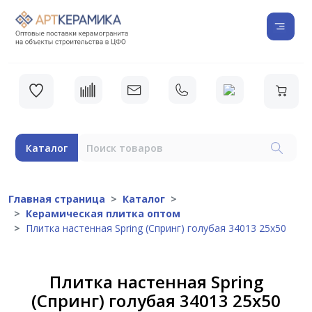
Каталог
Главная страница
Каталог
Керамическая плитка оптом
Плитка настенная Spring (Спринг) голубая 34013 25х50
Плитка настенная Spring
(Спринг) голубая 34013 25х50