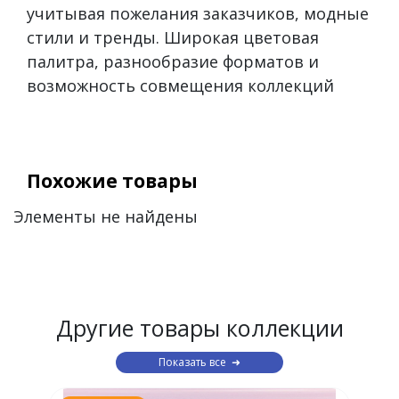
учитывая пожелания заказчиков, модные
стили и тренды. Широкая цветовая
палитра, разнообразие форматов и
возможность совмещения коллекций
Похожие товары
Элементы не найдены
Другие товары коллекции
Показать все