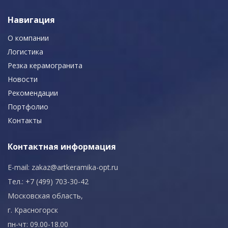
Навигация
О компании
Логистика
Резка керамогранита
Новости
Рекомендации
Портфолио
Контакты
Контактная информация
E-mail:
zakaz@artkeramika-opt.ru
Тел.: +7 (499) 703-30-42
Московская область,
г. Красногорск
пн-чт: 09.00-18.00