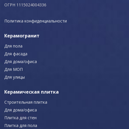
ОГРН 1115024004336
Политика конфиденциальности
Керамогранит
Для пола
Для фасада
Для дома/офиса
Для МОП
Для улицы
Керамическая плитка
Строительная плитка
Для дома/офиса
Плитка для стен
Плитка для пола