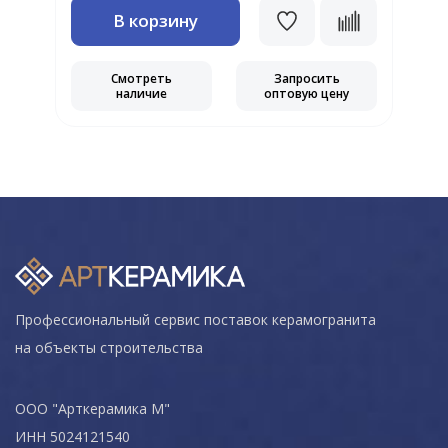
В корзину
Смотреть
Запросить
наличие
оптовую цену
Профессиональный сервис поставок керамогранита
на объекты строительства
ООО "Арткерамика М"
ИНН 5024121540