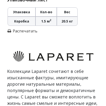
Упаковка
Кол-во
Вес
2
Коробка
1.5 м
20.5 кг
Распечатать
Коллекции Laparet сочетают в себе
изысканные фактуры, имитирующие
дорогие натуральные материалы,
популярные форматы и демократичные
цены. С Laparet вы сможете воплотить в
жизнь самые смелые и интересные идеи,