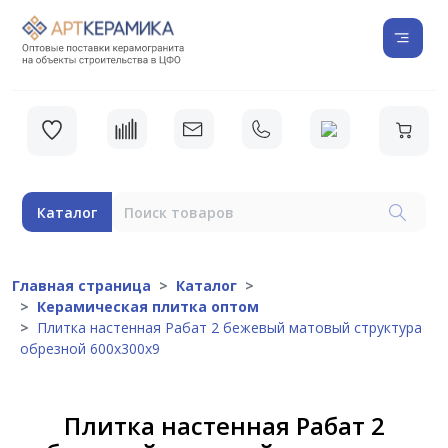
Каталог
Главная страница
Каталог
Керамическая плитка оптом
Плитка настенная Рабат 2 бежевый матовый структура
обрезной 600x300x9
Плитка настенная Рабат 2