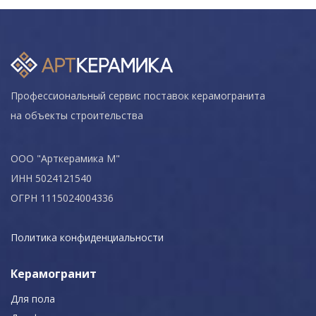
Профессиональный сервис поставок керамогранита
на объекты строительства
ООО "Арткерамика М"
ИНН 5024121540
ОГРН 1115024004336
Политика конфиденциальности
Керамогранит
Для пола