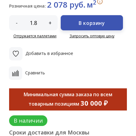
2
i
2 078 руб.
м
Розничная цена:
-
+
В корзину
Отгружается паллетами
Запросить оптовую цену
Добавить в избранное
Сравнить
Минимальная сумма заказа по всем
30 000 ₽
товарным позициям
В наличии
Сроки доставки для Москвы