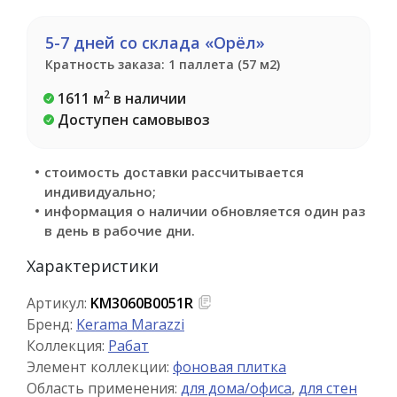
5-7 дней со склада «Орёл»
Кратность заказа: 1 паллета (57 м2)
2
1611 м
в наличии
Доступен самовывоз
стоимость доставки рассчитывается
индивидуально;
информация о наличии обновляется один раз
в день в рабочие дни.
Характеристики
Артикул:
KM3060B0051R
Бренд:
Kerama Marazzi
Коллекция:
Рабат
Элемент коллекции:
фоновая плитка
Область применения:
для дома/офиса
,
для стен