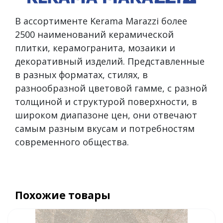
В ассортименте Kerama Marazzi более
2500 наименований керамической
плитки, керамогранита, мозаики и
декоративный изделий. Представленные
в разных форматах, стилях, в
разнообразной цветовой гамме, с разной
толщиной и структурой поверхности, в
широком диапазоне цен, они отвечают
самым разным вкусам и потребностям
современного общества.
Похожие товары