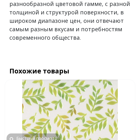
разнообразной цветовой гамме, с разной
толщиной и структурой поверхности, в
широком диапазоне цен, они отвечают
самым разным вкусам и потребностям
современного общества.
Похожие товары
Быстрый просмотр