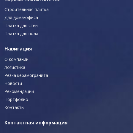
Строительная плитка
Для дома/офиса
Плитка для стен
Плитка для пола
Навигация
О компании
Логистика
Резка керамогранита
Новости
Рекомендации
Портфолио
Контакты
Контактная информация