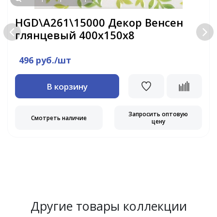
HGD\A261\15000 Декор Венсен
глянцевый 400х150х8
496 руб./шт
В корзину
Запросить оптовую
Смотреть наличие
цену
Другие товары коллекции