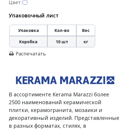
Цвет:
Упаковочный лист
Упаковка
Кол-во
Вес
Коробка
10 шт
кг
Распечатать
В ассортименте Kerama Marazzi более
2500 наименований керамической
плитки, керамогранита, мозаики и
декоративный изделий. Представленные
в разных форматах, стилях, в