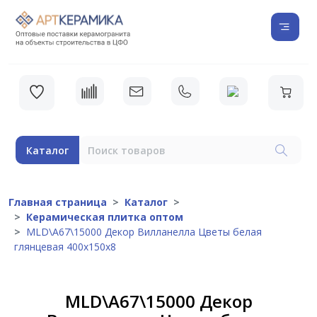
Каталог
Главная страница
Каталог
Керамическая плитка оптом
MLD\A67\15000 Декор Вилланелла Цветы белая
глянцевая 400х150х8
MLD\A67\15000 Декор