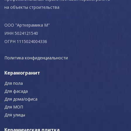
на объекты строительства
ООО "Арткерамика М"
ИНН 5024121540
ОГРН 1115024004336
Политика конфиденциальности
Керамогранит
Для пола
Для фасада
Для дома/офиса
Для МОП
Для улицы
Керамическая плитка