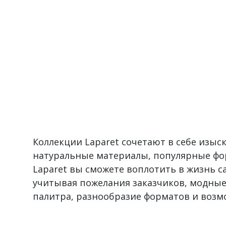
Коллекции Laparet сочетают в себе изы
натуральные материалы, популярные фо
Laparet вы сможете воплотить в жизнь 
учитывая пожелания заказчиков, модные
палитра, разнообразие форматов и воз