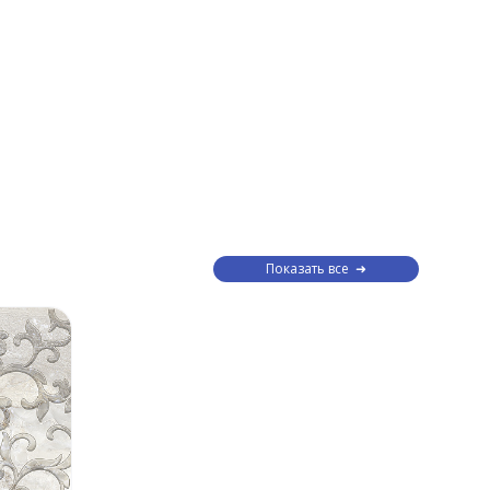
Показать все