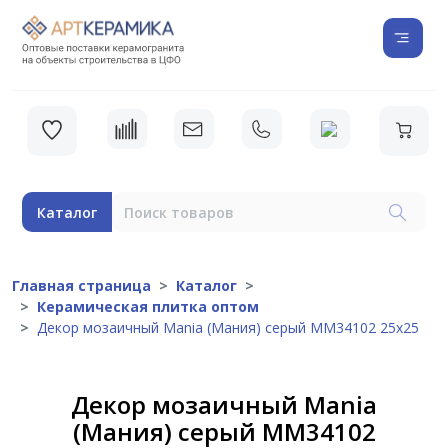
Каталог
Главная страница
Каталог
Керамическая плитка оптом
Декор мозаичный Mania (Мания) серый MM34102 25х25
Декор мозаичный Mania
(Мания) серый MM34102