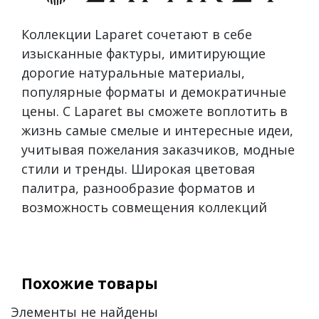
Коллекции Laparet сочетают в себе
изысканные фактуры, имитирующие
дорогие натуральные материалы,
популярные форматы и демократичные
цены. С Laparet вы сможете воплотить в
жизнь самые смелые и интересные идеи,
учитывая пожелания заказчиков, модные
стили и тренды. Широкая цветовая
палитра, разнообразие форматов и
возможность совмещения коллекций
Похожие товары
Элементы не найдены