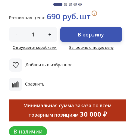
i
690 руб.
шт
Розничная цена:
-
+
В корзину
Отгружается коробками
Запросить оптовую цену
Добавить в избранное
Сравнить
Минимальная сумма заказа по всем
30 000 ₽
товарным позициям
В наличии