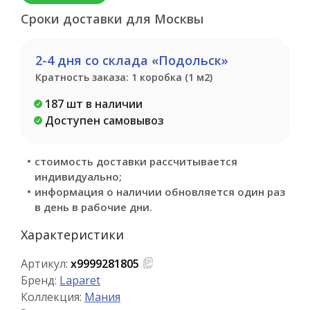
Сроки доставки для Москвы
2-4 дня со склада «Подольск»
Кратность заказа: 1 коробка (1 м2)
187 шт в наличии
Доступен самовывоз
стоимость доставки рассчитывается
индивидуально;
информация о наличии обновляется один раз
в день в рабочие дни.
Характеристики
Артикул:
х9999281805
Бренд:
Laparet
Коллекция:
Мания