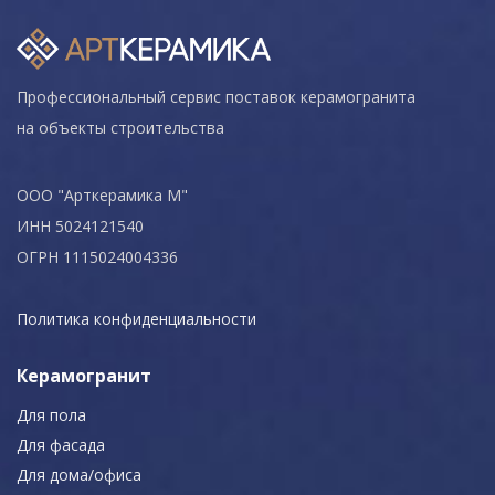
Профессиональный сервис поставок керамогранита
на объекты строительства
ООО "Арткерамика М"
ИНН 5024121540
ОГРН 1115024004336
Политика конфиденциальности
Керамогранит
Для пола
Для фасада
Для дома/офиса