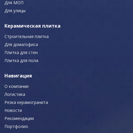
Для МОП
Для улицы
Керамическая плитка
Строительная плитка
Для дома/офиса
Плитка для стен
Плитка для пола
Навигация
О компании
Логистика
Резка керамогранита
Новости
Рекомендации
Портфолио