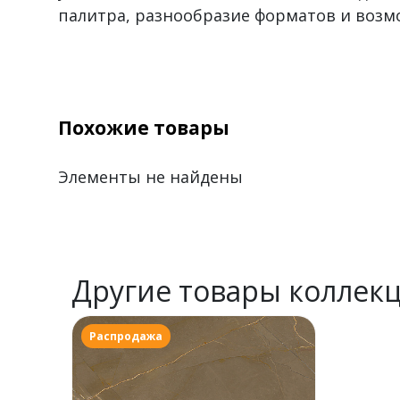
палитра, разнообразие форматов и воз
Похожие товары
Элементы не найдены
Другие товары коллек
Распродажа