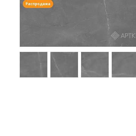
Распродажа