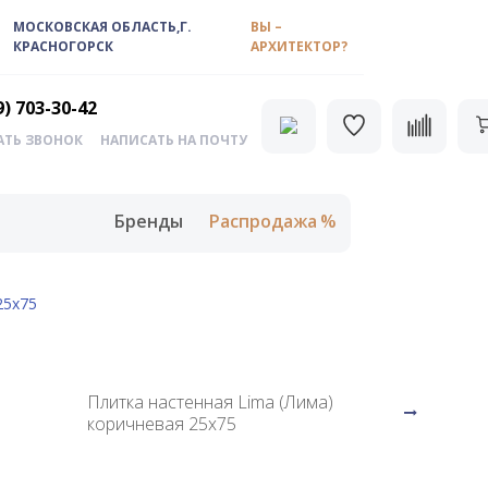
МОСКОВСКАЯ ОБЛАСТЬ,Г.
ВЫ –
КРАСНОГОРСК
АРХИТЕКТОР?
9) 703-30-42
АТЬ ЗВОНОК
НАПИСАТЬ НА ПОЧТУ
Бренды
Распродажа
25х75
Плитка настенная Lima (Лима)
коричневая 25х75