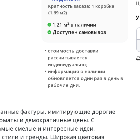
Ц
Кратность заказа: 1 коробка
(1.69 м2)
У
2
1.21 м
в наличии
Доступен самовывоз
стоимость доставки
рассчитывается
индивидуально;
информация о наличии
обновляется один раз в день в
рабочие дни.
сканные фактуры, имитирующие дорогие
рматы и демократичные цены. С
самые смелые и интересные идеи,
 стили и тренды. Широкая цветовая