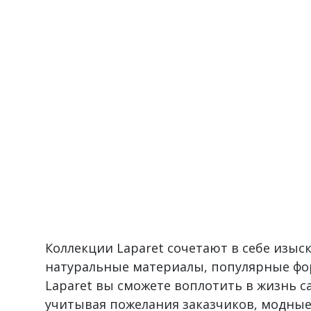
Коллекции Laparet сочетают в себе изы
натуральные материалы, популярные фо
Laparet вы сможете воплотить в жизнь 
учитывая пожелания заказчиков, модные