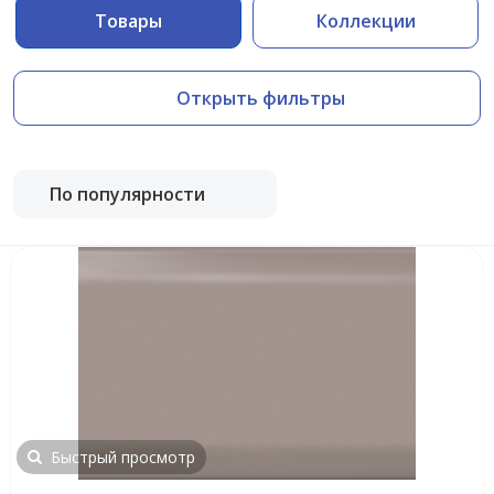
Товары
Коллекции
Открыть фильтры
По популярности
Быстрый просмотр