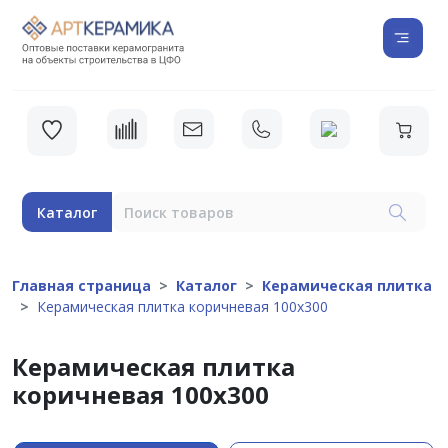
Каталог
Главная страница
Каталог
Керамическая плитка
Керамическая плитка коричневая 100x300
Керамическая плитка
коричневая 100x300