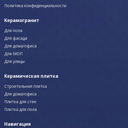
Политика конфиденциальности
Керамогранит
Для пола
Для фасада
Для дома/офиса
Для МОП
Для улицы
Керамическая плитка
Строительная плитка
Для дома/офиса
Плитка для стен
Плитка для пола
Навигация