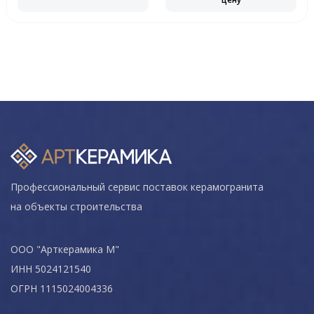
Профессиональный сервис поставок керамогранита
на объекты строительства
ООО "Арткерамика М"
ИНН 5024121540
ОГРН 1115024004336