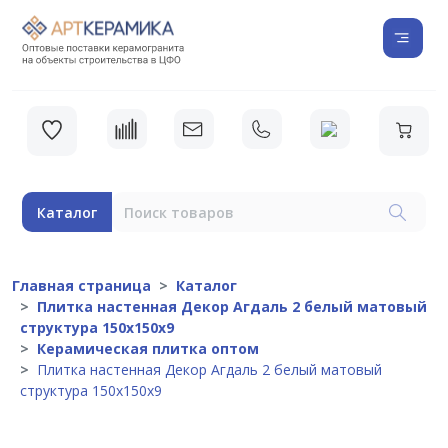
Каталог
Главная страница
Каталог
Плитка настенная Декор Агдаль 2 белый матовый
структура 150x150x9
Керамическая плитка оптом
Плитка настенная Декор Агдаль 2 белый матовый
структура 150x150x9