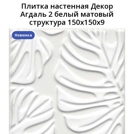
Плитка настенная Декор
Агдаль 2 белый матовый
структура 150x150x9
Новинка