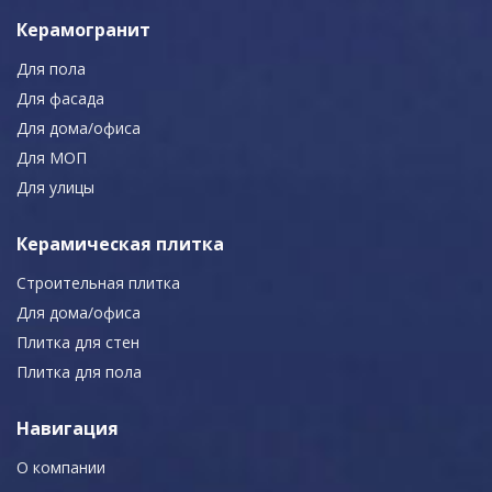
Керамогранит
Для пола
Для фасада
Для дома/офиса
Для МОП
Для улицы
Керамическая плитка
Строительная плитка
Для дома/офиса
Плитка для стен
Плитка для пола
Навигация
О компании