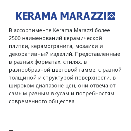
В ассортименте Kerama Marazzi более
2500 наименований керамической
плитки, керамогранита, мозаики и
декоративный изделий. Представленные
в разных форматах, стилях, в
разнообразной цветовой гамме, с разной
толщиной и структурой поверхности, в
широком диапазоне цен, они отвечают
самым разным вкусам и потребностям
современного общества.