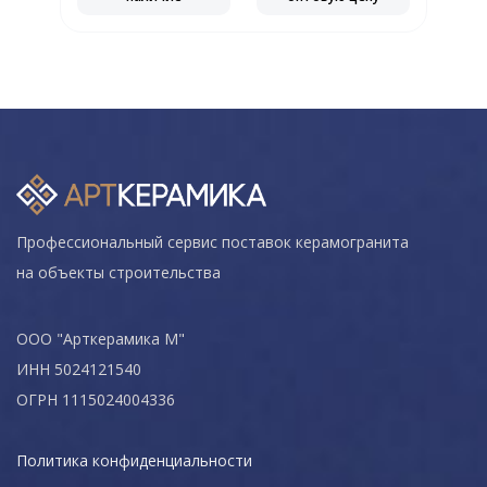
Профессиональный сервис поставок керамогранита
на объекты строительства
ООО "Арткерамика М"
ИНН 5024121540
ОГРН 1115024004336
Политика конфиденциальности