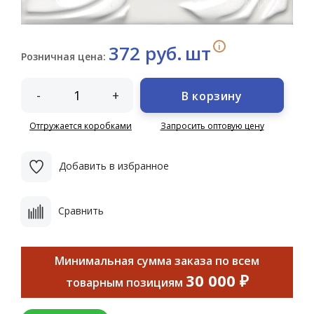
i
372 руб.
шт
Розничная цена:
-
+
В корзину
Отгружается коробками
Запросить оптовую цену
Добавить в избранное
Сравнить
Минимальная сумма заказа по всем
30 000 ₽
товарным позициям