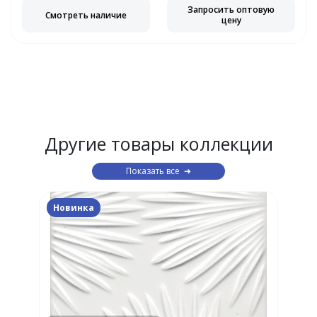
Запросить оптовую
Смотреть наличие
цену
Другие товары коллекции
Показать все
Новинка