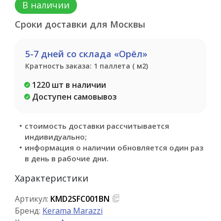
В наличии
Сроки доставки для Москвы
5-7 дней со склада «Орёл»
Кратность заказа: 1 паллета ( м2)
1220 шт в наличии
Доступен самовывоз
стоимость доставки рассчитывается
индивидуально;
информация о наличии обновляется один раз
в день в рабочие дни.
Характеристики
Артикул:
KMD2SFC001BN
Бренд:
Kerama Marazzi