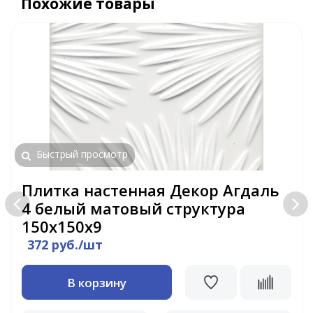
Похожие товары
Быстрый просмотр
Плитка настенная Декор Агдаль
4 белый матовый структура
150x150x9
372 руб./шт
В корзину