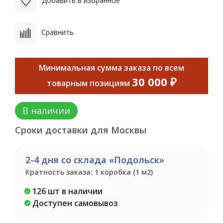
Добавить в избранное
Сравнить
Минимальная сумма заказа по всем
30 000 ₽
товарным позициям
В наличии
Сроки доставки для Москвы
2-4 дня со склада «Подольск»
Кратность заказа: 1 коробка (1 м2)
126 шт в наличии
Доступен самовывоз