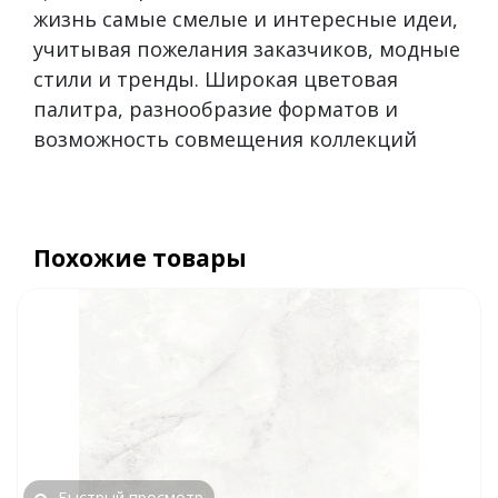
жизнь самые смелые и интересные идеи,
учитывая пожелания заказчиков, модные
стили и тренды. Широкая цветовая
палитра, разнообразие форматов и
возможность совмещения коллекций
Похожие товары
Быстрый просмотр