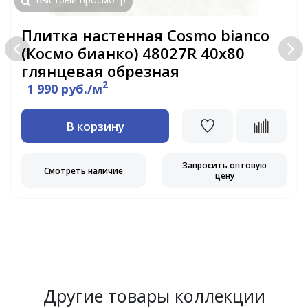
Плитка настенная Cosmo bianco
(Космо бианко) 48027R 40x80
глянцевая обрезная
2
1 990 руб./м
В корзину
Запросить оптовую
Смотреть наличие
цену
Другие товары коллекции