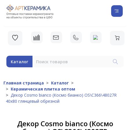
Каталог
Главная страница
Каталог
Керамическая плитка оптом
Декор Cosmo bianco (Космо бианко) OS\C366\48027R
40x80 глянцевый обрезной
Декор Cosmo bianco (Космо