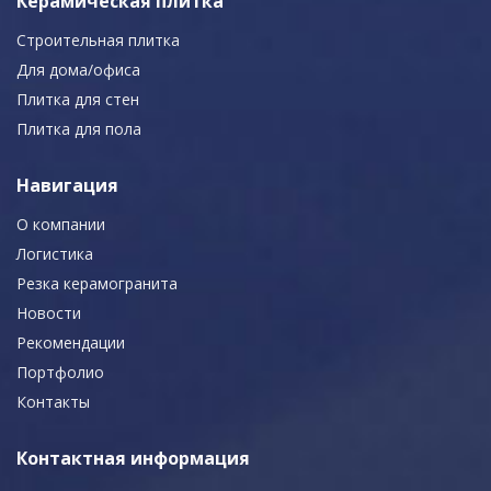
Керамическая плитка
Строительная плитка
Для дома/офиса
Плитка для стен
Плитка для пола
Навигация
О компании
Логистика
Резка керамогранита
Новости
Рекомендации
Портфолио
Контакты
Контактная информация