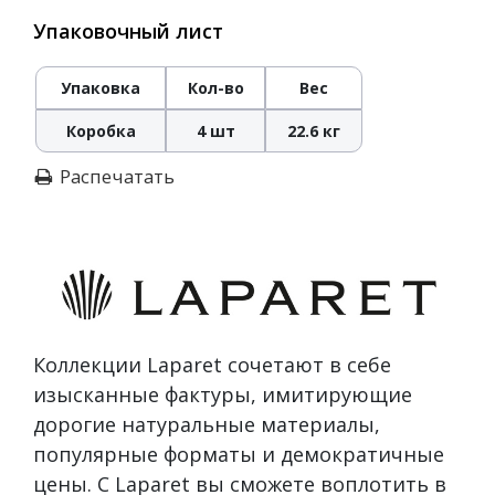
Упаковочный лист
Упаковка
Кол-во
Вес
Коробка
4 шт
22.6 кг
Распечатать
Коллекции Laparet сочетают в себе
изысканные фактуры, имитирующие
дорогие натуральные материалы,
популярные форматы и демократичные
цены. С Laparet вы сможете воплотить в