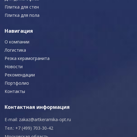
Плитка для стен
Плитка для пола
Навигация
О компании
Логистика
Резка керамогранита
Новости
Рекомендации
Портфолио
Контакты
Контактная информация
E-mail:
zakaz@artkeramika-opt.ru
Тел.: +7 (499) 703-30-42
Московская область,