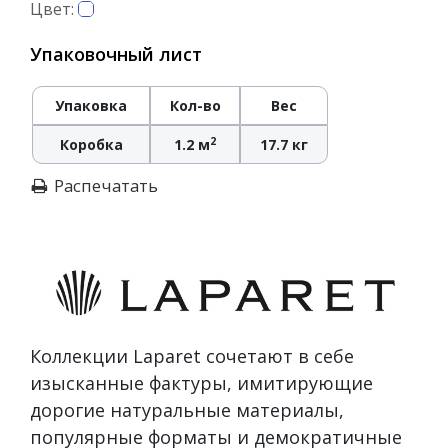
Цвет:
Упаковочный лист
Упаковка
Кол-во
Вес
2
Коробка
1.2 м
17.7 кг
Распечатать
Коллекции Laparet сочетают в себе
изысканные фактуры, имитирующие
дорогие натуральные материалы,
популярные форматы и демократичные