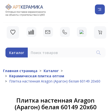
Каталог
Главная страница
Каталог
Керамическая плитка оптом
Плитка настенная Aragon (Арагон) белая 60149 20х60
Плитка настенная Aragon
(Арагон) белая 60149 20х60