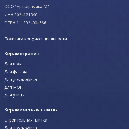
ООО "Арткерамика М"
ИНН 5024121540
ОГРН 1115024004336
Политика конфиденциальности
Керамогранит
Для пола
Для фасада
Для дома/офиса
Для МОП
Для улицы
Керамическая плитка
Строительная плитка
Для дома/офиса