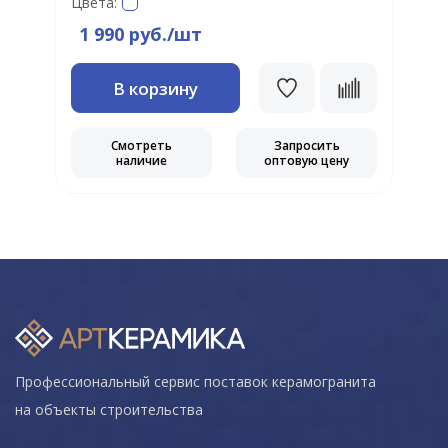
Цвета:
1 990 руб./шт
В корзину
Смотреть
Запросить
наличие
оптовую цену
Профессиональный сервис поставок керамогранита
на объекты строительства