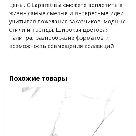
цены. С Laparet вы сможете воплотить в
жизнь самые смелые и интересные идеи,
учитывая пожелания заказчиков, модные
стили и тренды. Широкая цветовая
палитра, разнообразие форматов и
возможность совмещения коллекций
Похожие товары