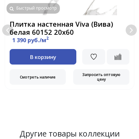
Быстрый просмотр
Плитка настенная Viva (Вива)
белая 60152 20х60
2
1 390 руб./м
В корзину
Запросить оптовую
Смотреть наличие
цену
Другие товары коллекции