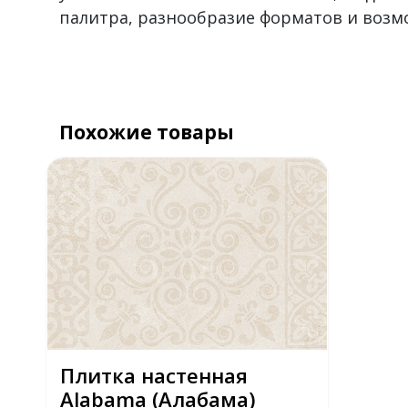
палитра, разнообразие форматов и воз
Похожие товары
Плитка настенная
Alabama (Алабама)