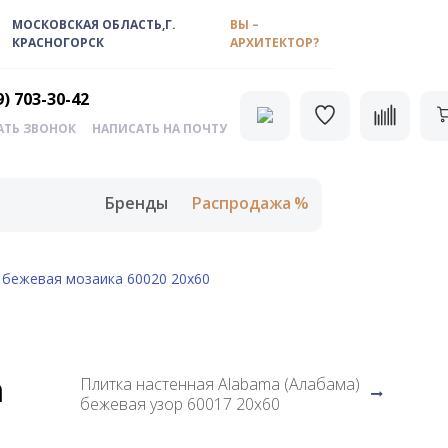
МОСКОВСКАЯ ОБЛАСТЬ,Г.
ВЫ –
КРАСНОГОРСК
АРХИТЕКТОР?
9) 703-30-42
АТЬ ЗВОНОК
НАПИСАТЬ НА ПОЧТУ
Бренды
Распродажа
 бежевая мозаика 60020 20х60
а
Плитка настенная Alabama (Алабама)
бежевая узор 60017 20х60