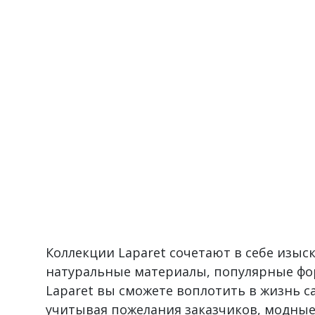
Коллекции Laparet сочетают в себе изы
натуральные материалы, популярные фо
Laparet вы сможете воплотить в жизнь 
учитывая пожелания заказчиков, модные