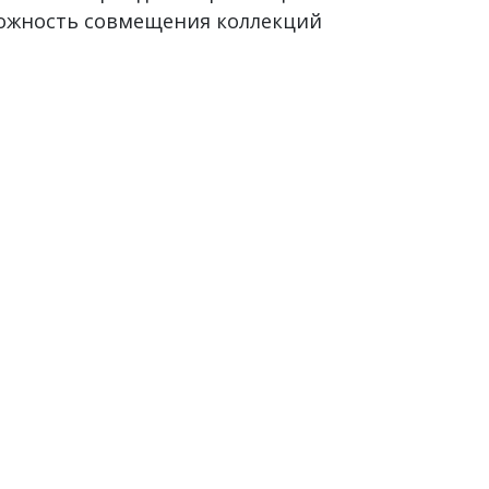
можность совмещения коллекций