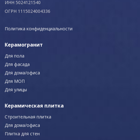
ИНН 5024121540
ОГРН 1115024004336
Политика конфиденциальности
Керамогранит
Для пола
Для фасада
Для дома/офиса
Для МОП
Для улицы
Керамическая плитка
Строительная плитка
Для дома/офиса
Плитка для стен