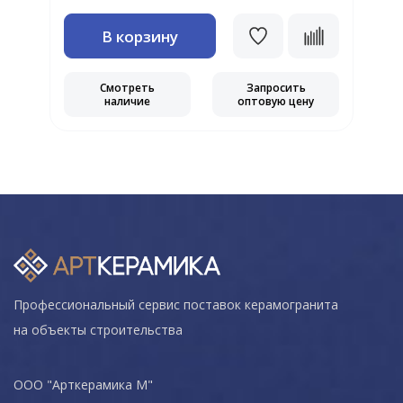
В корзину
Смотреть
Запросить
наличие
оптовую цену
Профессиональный сервис поставок керамогранита
на объекты строительства
ООО "Арткерамика М"