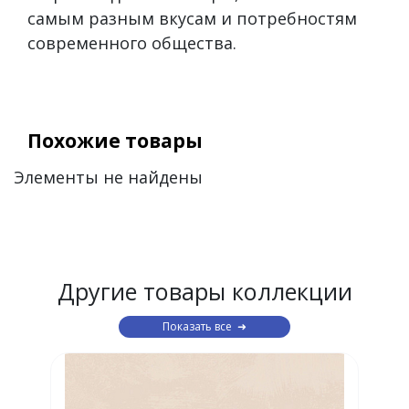
самым разным вкусам и потребностям
современного общества.
Похожие товары
Элементы не найдены
Другие товары коллекции
Показать все