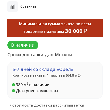
Сравнить
Минимальная сумма заказа по всем
30 000 ₽
товарным позициям
В наличии
Сроки доставки для Москвы
5-7 дней со склада «Орёл»
Кратность заказа: 1 паллета (64.8 м2)
2
389 м
в наличии
Доступен самовывоз
стоимость доставки рассчитывается