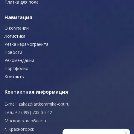
Плитка для пола
Навигация
О компании
Логистика
Резка керамогранита
Новости
Рекомендации
Портфолио
Контакты
Контактная информация
E-mail:
zakaz@artkeramika-opt.ru
Тел.: +7 (499) 703-30-42
Московская область,
г. Красногорск