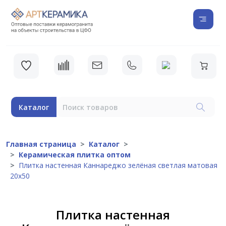
Каталог
Главная страница
Каталог
Керамическая плитка оптом
Плитка настенная Каннареджо зелёная светлая матовая
20х50
Плитка настенная