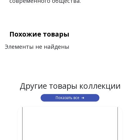
современного общества.
Похожие товары
Элементы не найдены
Другие товары коллекции
Показать все