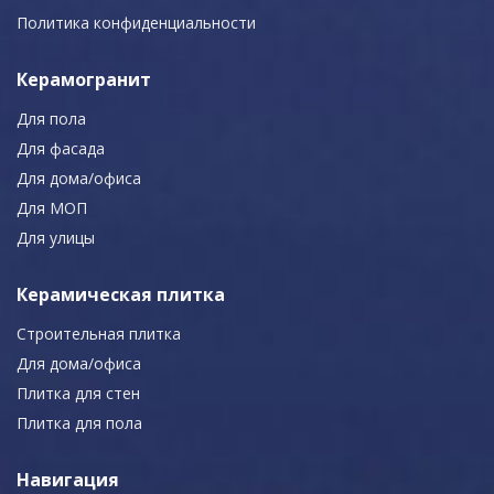
Политика конфиденциальности
Керамогранит
Для пола
Для фасада
Для дома/офиса
Для МОП
Для улицы
Керамическая плитка
Строительная плитка
Для дома/офиса
Плитка для стен
Плитка для пола
Навигация