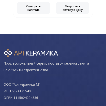
Смотреть
Запросить
наличие
оптовую цену
Профессиональный сервис поставок керамогранита
на объекты строительства
ООО "Арткерамика М"
ИНН 5024121540
ОГРН 1115024004336