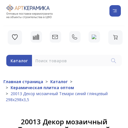
Каталог
Главная страница
Каталог
Керамическая плитка оптом
20013 Декор мозаичный Темари синий глянцевый
298х298х3,5
20013 Декор мозаичный