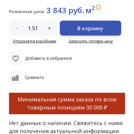
2
i
3 843 руб.
м
Розничная цена:
-
+
В корзину
Отгружается коробками
Запросить оптовую цену
Добавить в избранное
Сравнить
Минимальная сумма заказа по всем
товарным позициям
30 000 ₽
Нет данных о наличии. Свяжитесь с нами
для получения актуальной информации.