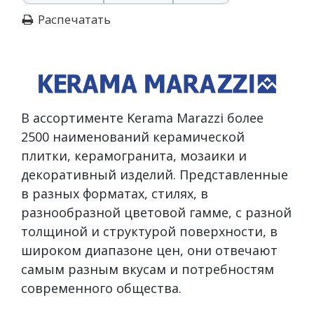
Распечатать
В ассортименте Kerama Marazzi более
2500 наименований керамической
плитки, керамогранита, мозаики и
декоративный изделий. Представленные
в разных форматах, стилях, в
разнообразной цветовой гамме, с разной
толщиной и структурой поверхности, в
широком диапазоне цен, они отвечают
самым разным вкусам и потребностям
современного общества.