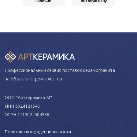
наличие
оптовую цену
Профессиональный сервис поставок керамогранита
на объекты строительства
ООО "Арткерамика М"
ИНН 5024121540
ОГРН 1115024004336
Политика конфиденциальности