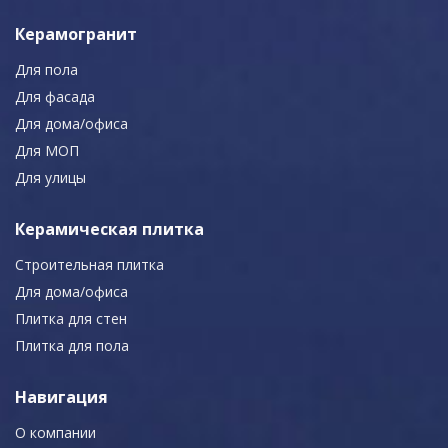
Керамогранит
Для пола
Для фасада
Для дома/офиса
Для МОП
Для улицы
Керамическая плитка
Строительная плитка
Для дома/офиса
Плитка для стен
Плитка для пола
Навигация
О компании