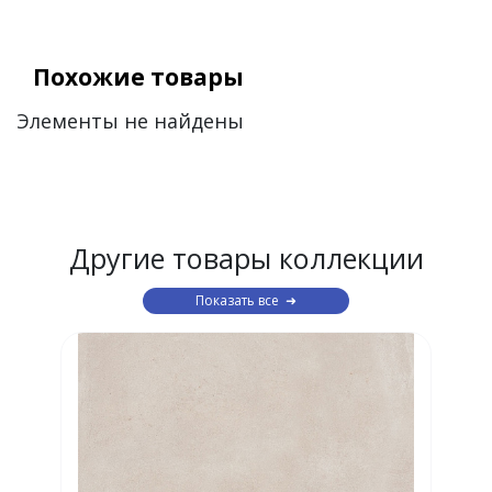
Похожие товары
Элементы не найдены
Другие товары коллекции
Показать все