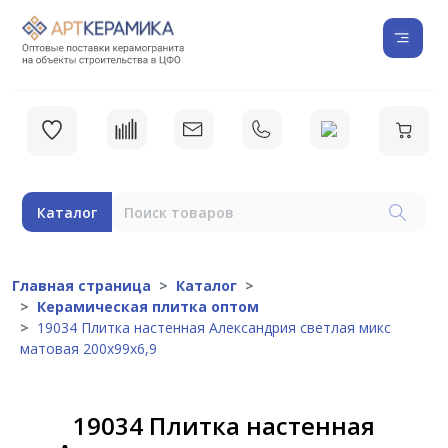
Каталог
Главная страница
Каталог
Керамическая плитка оптом
19034 Плитка настенная Александрия светлая микс
матовая 200х99х6,9
19034 Плитка настенная