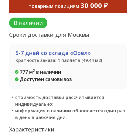
30 000 ₽
товарным позициям
В наличии
Сроки доставки для Москвы
5-7 дней со склада «Орёл»
Кратность заказа: 1 паллета (49.44 м2)
2
777 м
в наличии
Доступен самовывоз
стоимость доставки рассчитывается
индивидуально;
информация о наличии обновляется один раз
в день в рабочие дни.
Характеристики